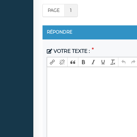
PAGE
1
RÉPONDRE
VOTRE TEXTE :