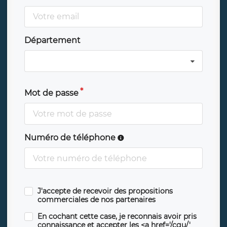
Département
Mot de passe
Numéro de téléphone
J'accepte de recevoir des propositions
commerciales de nos partenaires
En cochant cette case, je reconnais avoir pris
connaissance et accepter les <a href='/cgu/'