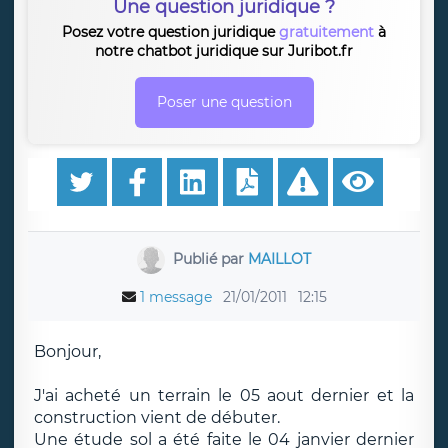
Une question juridique ?
Posez votre question juridique
gratuitement
à
notre chatbot juridique sur Juribot.fr
Poser une question
Publié par
MAILLOT
1 message
21/01/2011
12:15
Bonjour,
J'ai acheté un terrain le 05 aout dernier et la
construction vient de débuter.
Une étude sol a été faite le 04 janvier dernier