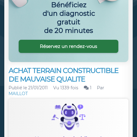
Bénéficiez
d'un diagnostic
gratuit
de 20 minutes
Réservez un rendez-vous
ACHAT TERRAIN CONSTRUCTIBLE
DE MAUVAISE QUALITE
Publié le
21/01/2011
Vu 1339 fois
1
Par
MAILLOT