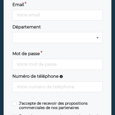
Email
Département
Mot de passe
Numéro de téléphone
J'accepte de recevoir des propositions
commerciales de nos partenaires