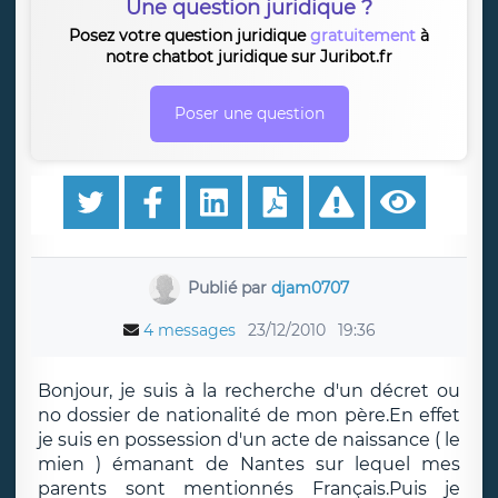
Une question juridique ?
Posez votre question juridique
gratuitement
à
notre chatbot juridique sur Juribot.fr
Poser une question
Publié par
djam0707
4 messages
23/12/2010
19:36
Bonjour, je suis à la recherche d'un décret ou
no dossier de nationalité de mon père.En effet
je suis en possession d'un acte de naissance ( le
mien ) émanant de Nantes sur lequel mes
parents sont mentionnés Français.Puis je