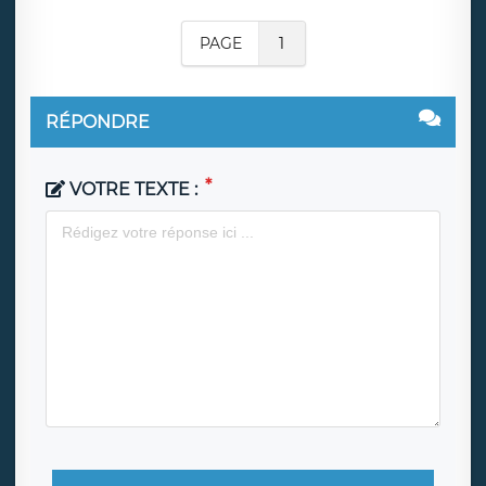
PAGE
1
RÉPONDRE
VOTRE TEXTE :