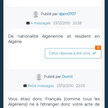
Publié par
djam0707
4 messages
23/12/2010
20:38
De nationalité Algérienne et résident en
Algérie.
0
Cette réponse a été utile
Publié par
Domil
9454 messages
23/12/2010
22:03
Vous étiez donc Français (comme tous les
Algériens) né à l'étranger donc votre acte de