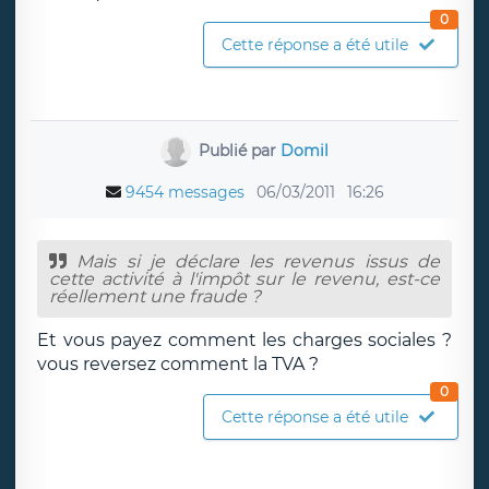
0
Cette réponse a été utile
Publié par
Domil
9454 messages
06/03/2011
16:26
Mais si je déclare les revenus issus de
cette activité à l'impôt sur le revenu, est-ce
réellement une fraude ?
Et vous payez comment les charges sociales ?
vous reversez comment la TVA ?
0
Cette réponse a été utile