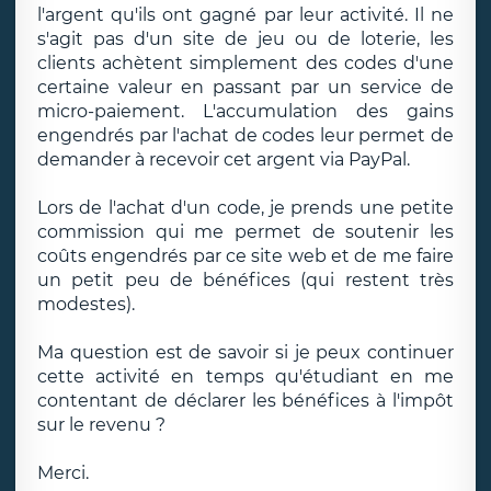
l'argent qu'ils ont gagné par leur activité. Il ne
s'agit pas d'un site de jeu ou de loterie, les
clients achètent simplement des codes d'une
certaine valeur en passant par un service de
micro-paiement. L'accumulation des gains
engendrés par l'achat de codes leur permet de
demander à recevoir cet argent via PayPal.
Lors de l'achat d'un code, je prends une petite
commission qui me permet de soutenir les
coûts engendrés par ce site web et de me faire
un petit peu de bénéfices (qui restent très
modestes).
Ma question est de savoir si je peux continuer
cette activité en temps qu'étudiant en me
contentant de déclarer les bénéfices à l'impôt
sur le revenu ?
Merci.