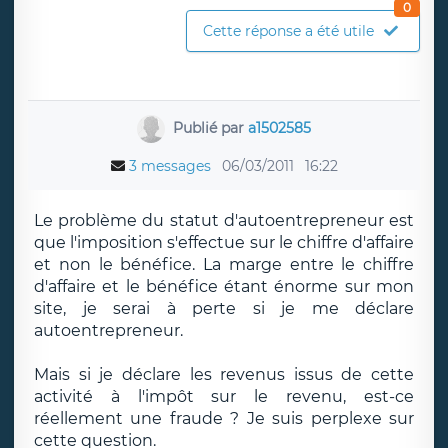
0
Cette réponse a été utile
Publié par
a1502585
3 messages
06/03/2011
16:22
Le problème du statut d'autoentrepreneur est
que l'imposition s'effectue sur le chiffre d'affaire
et non le bénéfice. La marge entre le chiffre
d'affaire et le bénéfice étant énorme sur mon
site, je serai à perte si je me déclare
autoentrepreneur.
Mais si je déclare les revenus issus de cette
activité à l'impôt sur le revenu, est-ce
réellement une fraude ? Je suis perplexe sur
cette question.