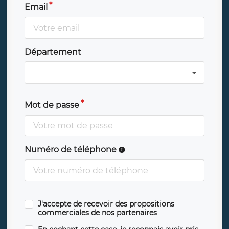
Email
Département
Mot de passe
Numéro de téléphone
J'accepte de recevoir des propositions
commerciales de nos partenaires