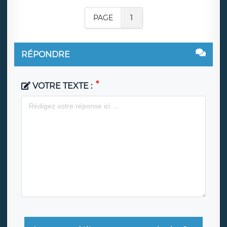
PAGE
1
RÉPONDRE
VOTRE TEXTE :