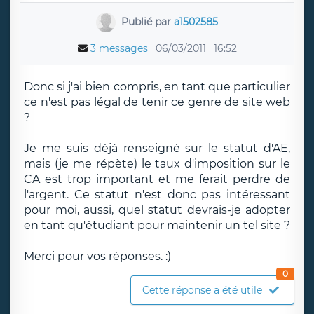
Publié par
a1502585
3 messages
06/03/2011
16:52
Donc si j'ai bien compris, en tant que particulier
ce n'est pas légal de tenir ce genre de site web
?
Je me suis déjà renseigné sur le statut d'AE,
mais (je me répète) le taux d'imposition sur le
CA est trop important et me ferait perdre de
l'argent. Ce statut n'est donc pas intéressant
pour moi, aussi, quel statut devrais-je adopter
en tant qu'étudiant pour maintenir un tel site ?
Merci pour vos réponses. :)
0
Cette réponse a été utile