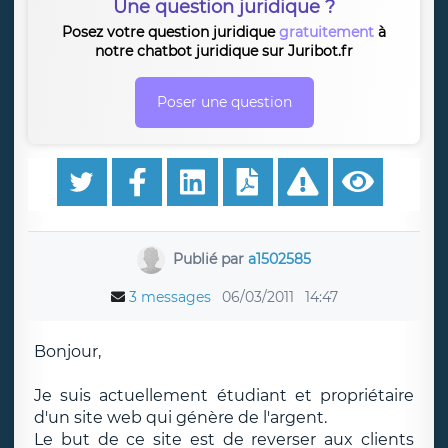
Une question juridique ?
Posez votre question juridique
gratuitement
à
notre chatbot juridique sur Juribot.fr
Poser une question
Publié par
a1502585
3 messages
06/03/2011
14:47
Bonjour,
Je suis actuellement étudiant et propriétaire
d'un site web qui génère de l'argent.
Le but de ce site est de reverser aux clients