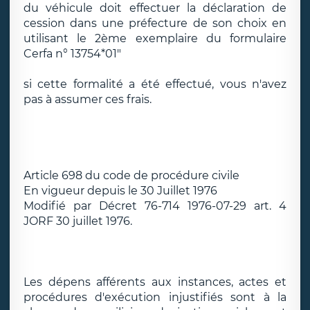
du véhicule doit effectuer la déclaration de
cession dans une préfecture de son choix en
utilisant le 2ème exemplaire du formulaire
Cerfa n° 13754*01"
si cette formalité a été effectué, vous n'avez
pas à assumer ces frais.
Article 698 du code de procédure civile
En vigueur depuis le 30 Juillet 1976
Modifié par Décret 76-714 1976-07-29 art. 4
JORF 30 juillet 1976.
Les dépens afférents aux instances, actes et
procédures d'exécution injustifiés sont à la