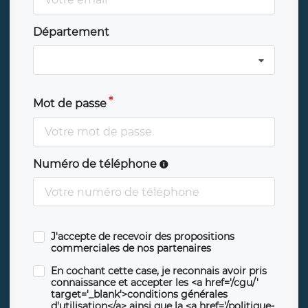
Département
Mot de passe
Numéro de téléphone
J'accepte de recevoir des propositions
commerciales de nos partenaires
En cochant cette case, je reconnais avoir pris
connaissance et accepter les <a href='/cgu/'
target='_blank'>conditions générales
d'utilisation</a> ainsi que la <a href='/politique-