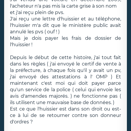
l'acheteur n'a pas mis la carte grise à son nom
et j'ai reçu plein de pvs.
J'ai reçu une lettre d'huissier et au téléphone,
l'huissier m'a dit que le ministère public avait
annulé les pvs ( ouf ! )
Mais je dois payer les frais de dossier de
l'huissier !
Depuis le début de cette histoire, j'ai tout fait
dans les règles ( j'ai envoyé le certif de vente à
la préfecture, à chaque fois qu'il y avait un pv,
j'ai envoyé des attestations à l' OMP ) Et
maintenant c'est moi qui doit payer parce
qu'un service de la police ( celui qui envoie les
avis d'amendes majorés. ) ne fonctionne pas (
ils utilisent une mauvaise base de données. )
Est ce que l'huissier est dans son droit ou est-
ce à lui de se retourner contre son donneur
d'ordres ?