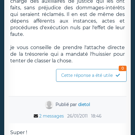
charge des auxiliaires de justice qui les ont
faits, sans préjudice des dommages-intérêts
qui seraient réclamés. Il en est de même des
dépens afférents aux instances, actes et
procédures d'exécution nuls par l'effet de leur
faute.
je vous conseille de prendre l'attache directe
de la trésorerie qui a mandaté l'huissier pour
tenter de classer la chose.
0
Cette réponse a été utile
Publié par
dietol
2 messages
26/01/2011
18:46
Super !