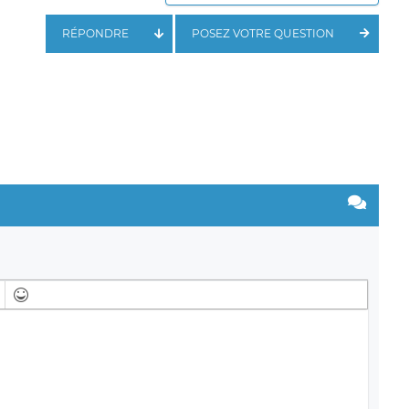
RÉPONDRE
POSEZ VOTRE QUESTION