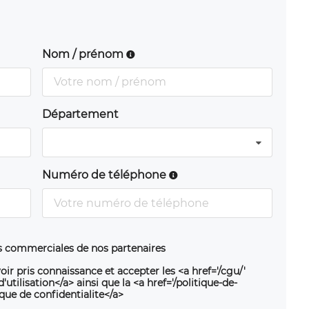
Nom / prénom
Département
Numéro de téléphone
ns commerciales de nos partenaires
oir pris connaissance et accepter les <a href='/cgu/'
utilisation</a> ainsi que la <a href='/politique-de-
ique de confidentialite</a>