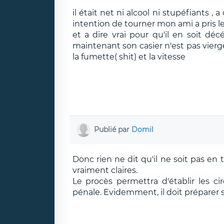
il était net ni alcool ni stupéfiants , 
intention de tourner mon ami a pris l
et a dire vrai pour qu'il en soit déc
maintenant son casier n'est pas vierge
la fumette( shit) et la vitesse
Publié par
Domil
Donc rien ne dit qu'il ne soit pas en 
vraiment claires.
Le procès permettra d'établir les cir
pénale. Evidemment, il doit préparer 