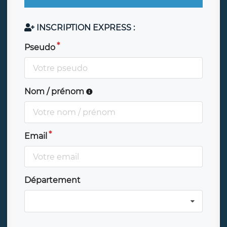
INSCRIPTION EXPRESS :
Pseudo
Nom / prénom
Email
Département