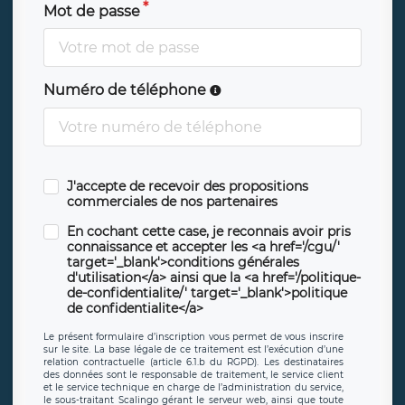
Mot de passe
Numéro de téléphone
J'accepte de recevoir des propositions
commerciales de nos partenaires
En cochant cette case, je reconnais avoir pris
connaissance et accepter les <a href='/cgu/'
target='_blank'>conditions générales
d'utilisation</a> ainsi que la <a href='/politique-
de-confidentialite/' target='_blank'>politique
de confidentialite</a>
Le présent formulaire d’inscription vous permet de vous inscrire
sur le site. La base légale de ce traitement est l’exécution d’une
relation contractuelle (article 6.1.b du RGPD). Les destinataires
des données sont le responsable de traitement, le service client
et le service technique en charge de l’administration du service,
le sous-traitant Scalingo gérant le serveur web, ainsi que toute