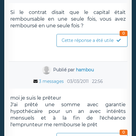
Si le contrat disait que le capital était
remboursable en une seule fois, vous avez
remboursé en une seule fois ?
0
Cette réponse a été utile
Publié par
hambou
3 messages
03/03/2011
22:56
moi je suis le prêteur
J'ai prêté une somme avec garantie
hypothécaire pour un an avec intérêts
mensuels et à la fin de l'échéance
l'emprunteur me rembourse le prêt
0