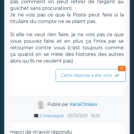
pas comment on peut retirer de l'argent au
guichet sans procuration)
Je ne vois pas ce que la Poste peut faire si la
titulaire du compte ne se plaint pas.
Si elle ne veut rien faire, je ne vois pas ce que
vous pouvez faire et en plus ça finira par se
retourner contre vous (c'est toujours comme
ça quand on se mèle des histoires des autres
alors qu'ils ne veulent pas)
0
Cette réponse a été utile
Publié par
KarlaChnikov
2 messages
05/01/2011
16:12
merci de m'avoir répondu