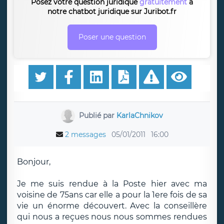
Posez votre question juridique
gratuitement
à
notre chatbot juridique sur Juribot.fr
Poser une question
Publié par
KarlaChnikov
2 messages
05/01/2011
16:00
Bonjour,
Je me suis rendue à la Poste hier avec ma
voisine de 75ans car elle a pour la 1ere fois de sa
vie un énorme découvert. Avec la conseillère
qui nous a reçues nous nous sommes rendues