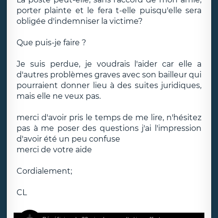
porter plainte et le fera t-elle puisqu'elle sera
obligée d'indemniser la victime?
Que puis-je faire ?
Je suis perdue, je voudrais l'aider car elle a
d'autres problèmes graves avec son bailleur qui
pourraient donner lieu à des suites juridiques,
mais elle ne veux pas.
merci d'avoir pris le temps de me lire, n'hésitez
pas à me poser des questions j'ai l'impression
d'avoir été un peu confuse
merci de votre aide
Cordialement;
CL