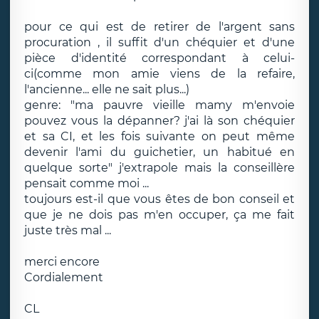
pour ce qui est de retirer de l'argent sans
procuration , il suffit d'un chéquier et d'une
pièce d'identité correspondant à celui-
ci(comme mon amie viens de la refaire,
l'ancienne... elle ne sait plus...)
genre: "ma pauvre vieille mamy m'envoie
pouvez vous la dépanner? j'ai là son chéquier
et sa CI, et les fois suivante on peut même
devenir l'ami du guichetier, un habitué en
quelque sorte" j'extrapole mais la conseillère
pensait comme moi ...
toujours est-il que vous êtes de bon conseil et
que je ne dois pas m'en occuper, ça me fait
juste très mal ...
merci encore
Cordialement
CL