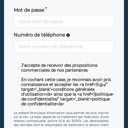
Mot de passe
Numéro de téléphone
J'accepte de recevoir des propositions
commerciales de nos partenaires
En cochant cette case, je reconnais avoir pris
connaissance et accepter les <a href='/cgu/'
target='_blank'>conditions générales
d'utilisation</a> ainsi que la <a href='/politique-
de-confidentialite/' target='_blank'>politique
de confidentialite</a>
Le présent formulaire d’inscription vous permet de vous inscrire
sur le site. La base légale de ce traitement est l’exécution d’une
relation contractuelle (article 6.1.b du RGPD). Les destinataires
des données sont le responsable de traitement, le service client