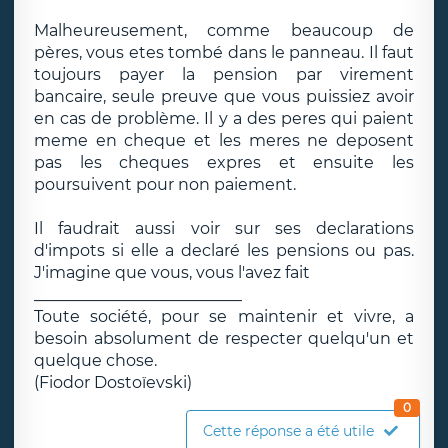
Malheureusement, comme beaucoup de
pères, vous etes tombé dans le panneau. Il faut
toujours payer la pension par virement
bancaire, seule preuve que vous puissiez avoir
en cas de problème. Il y a des peres qui paient
meme en cheque et les meres ne deposent
pas les cheques expres et ensuite les
poursuivent pour non paiement.
Il faudrait aussi voir sur ses declarations
d'impots si elle a declaré les pensions ou pas.
J'imagine que vous, vous l'avez fait
__________________________
Toute société, pour se maintenir et vivre, a
besoin absolument de respecter quelqu'un et
quelque chose.
(Fiodor Dostoïevski)
0
Cette réponse a été utile