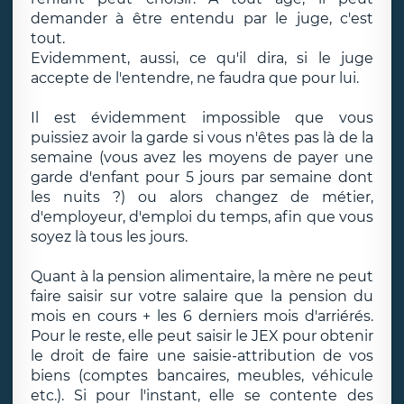
demander à être entendu par le juge, c'est
tout.
Evidemment, aussi, ce qu'il dira, si le juge
accepte de l'entendre, ne faudra que pour lui.
Il est évidemment impossible que vous
puissiez avoir la garde si vous n'êtes pas là de la
semaine (vous avez les moyens de payer une
garde d'enfant pour 5 jours par semaine dont
les nuits ?) ou alors changez de métier,
d'employeur, d'emploi du temps, afin que vous
soyez là tous les jours.
Quant à la pension alimentaire, la mère ne peut
faire saisir sur votre salaire que la pension du
mois en cours + les 6 derniers mois d'arriérés.
Pour le reste, elle peut saisir le JEX pour obtenir
le droit de faire une saisie-attribution de vos
biens (comptes bancaires, meubles, véhicule
etc.). Si pour l'instant, elle se contente des