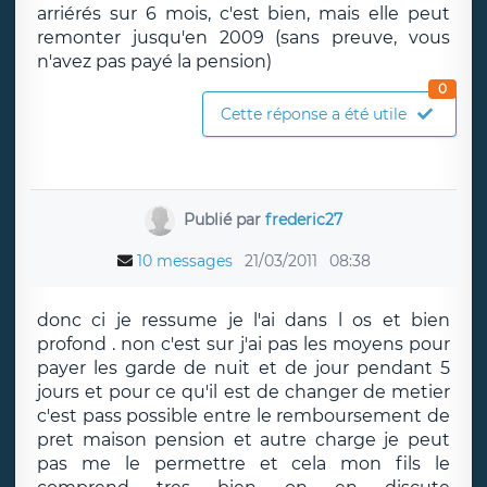
arriérés sur 6 mois, c'est bien, mais elle peut
remonter jusqu'en 2009 (sans preuve, vous
n'avez pas payé la pension)
0
Cette réponse a été utile
Publié par
frederic27
10 messages
21/03/2011
08:38
donc ci je ressume je l'ai dans l os et bien
profond . non c'est sur j'ai pas les moyens pour
payer les garde de nuit et de jour pendant 5
jours et pour ce qu'il est de changer de metier
c'est pass possible entre le remboursement de
pret maison pension et autre charge je peut
pas me le permettre et cela mon fils le