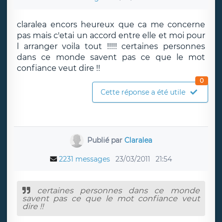
claralea encors heureux que ca me concerne
pas mais c'etai un accord entre elle et moi pour
l arranger voila tout !!!!! certaines personnes
dans ce monde savent pas ce que le mot
confiance veut dire !!
0
Cette réponse a été utile
Publié par
Claralea
2231 messages
23/03/2011
21:54
certaines personnes dans ce monde
savent pas ce que le mot confiance veut
dire !!