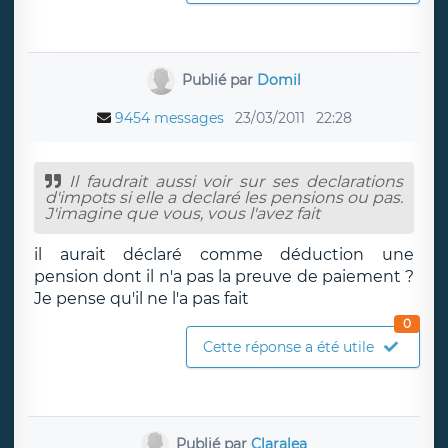
Publié par
Domil
9454 messages
23/03/2011
22:28
Il faudrait aussi voir sur ses declarations
d'impots si elle a declaré les pensions ou pas.
J'imagine que vous, vous l'avez fait
il aurait déclaré comme déduction une
pension dont il n'a pas la preuve de paiement ?
Je pense qu'il ne l'a pas fait
0
Cette réponse a été utile
Publié par
Claralea