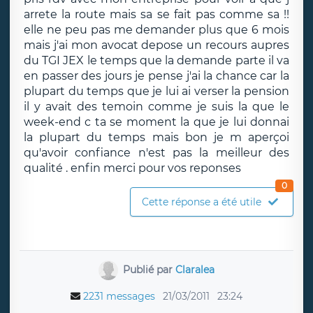
arrete la route mais sa se fait pas comme sa !!
elle ne peu pas me demander plus que 6 mois
mais j'ai mon avocat depose un recours aupres
du TGI JEX le temps que la demande parte il va
en passer des jours je pense j'ai la chance car la
plupart du temps que je lui ai verser la pension
il y avait des temoin comme je suis la que le
week-end c ta se moment la que je lui donnai
la plupart du temps mais bon je m aperçoi
qu'avoir confiance n'est pas la meilleur des
qualité . enfin merci pour vos reponses
0
Cette réponse a été utile
Publié par
Claralea
2231 messages
21/03/2011
23:24