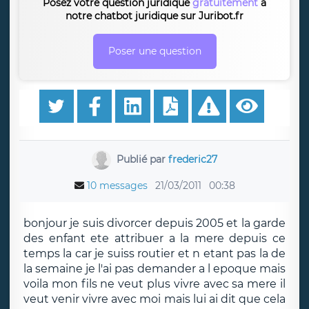
Posez votre question juridique
gratuitement
à
notre chatbot juridique sur Juribot.fr
Poser une question
Publié par
frederic27
10 messages
21/03/2011
00:38
bonjour je suis divorcer depuis 2005 et la garde
des enfant ete attribuer a la mere depuis ce
temps la car je suiss routier et n etant pas la de
la semaine je l'ai pas demander a l epoque mais
voila mon fils ne veut plus vivre avec sa mere il
veut venir vivre avec moi mais lui ai dit que cela