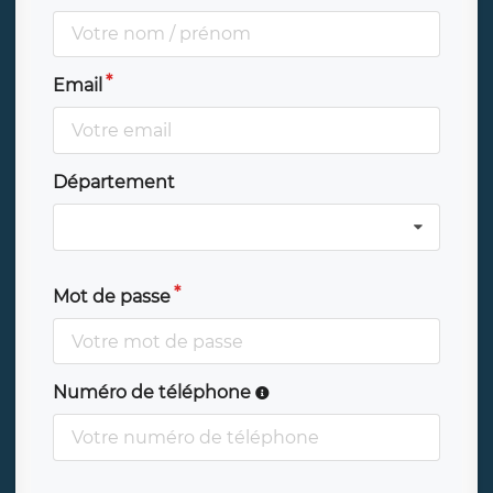
Email
Département
Mot de passe
Numéro de téléphone