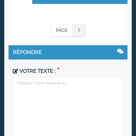
PAGE
1
RÉPONDRE
VOTRE TEXTE :