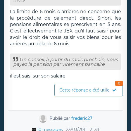
La limite de 6 mois d'arriérés ne concerne que
la procédure de paiement direct. Sinon, les
pensions alimentaires se prescrivent en 5 ans.
C'est effectivement le JEX qu'il faut saisir pour
avoir le droit de vous saisir vos biens pour les
arriérés au delà de 6 mois.
Un conseil, à partir du mois prochain, vous
payez la pension par virement bancaire
il est saisi sur son salaire
0
Cette réponse a été utile
Publié par
frederic27
10 messages
23/03/2011
21:33