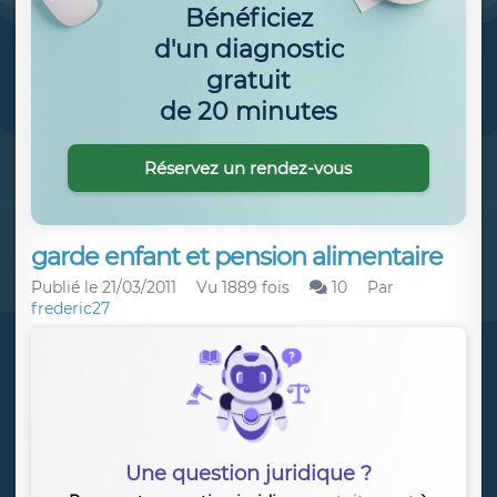
Bénéficiez
d'un diagnostic
gratuit
de 20 minutes
Réservez un rendez-vous
garde enfant et pension alimentaire
Publié le
21/03/2011
Vu 1889 fois
10
Par
frederic27
Une question juridique ?