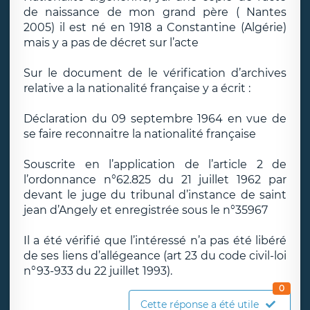
de naissance de mon grand père ( Nantes
2005) il est né en 1918 a Constantine (Algérie)
mais y a pas de décret sur l’acte
Sur le document de le vérification d’archives
relative a la nationalité française y a écrit :
Déclaration du 09 septembre 1964 en vue de
se faire reconnaitre la nationalité française
Souscrite en l’application de l’article 2 de
l’ordonnance n°62.825 du 21 juillet 1962 par
devant le juge du tribunal d’instance de saint
jean d’Angely et enregistrée sous le n°35967
Il a été vérifié que l’intéressé n’a pas été libéré
de ses liens d’allégeance (art 23 du code civil-loi
n°93-933 du 22 juillet 1993).
0
Cette réponse a été utile