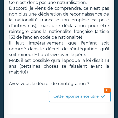
Ce n'est donc pas une naturalisation.
D'accord, je viens de comprendre, ce n'est pas
non plus une déclaration de reconnaissance de
la nationalité française (on emploie ça pour
d'autres cas), mais une déclaration pour être
réintégré dans la nationalité française (article
153 de l'ancien code de nationalité)
Il faut impérativement que l'enfant soit
nommé dans le décret de réintégration, qu'il
soit mineur ET qu'il vive avec le père.
MAIS il est possible qu'à l'époque la loi disait 18
ans (certaines choses se faisaient avant la
majorité)
Avez-vous le décret de réintégration ?
0
Cette réponse a été utile