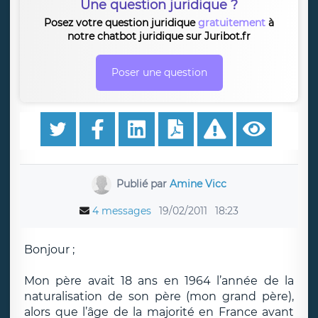
Une question juridique ?
Posez votre question juridique
gratuitement
à
notre chatbot juridique sur Juribot.fr
Poser une question
Publié par
Amine Vicc
4 messages
19/02/2011
18:23
Bonjour ;
Mon père avait 18 ans en 1964 l’année de la
naturalisation de son père (mon grand père),
alors que l’âge de la majorité en France avant