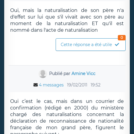
Oui, mais la naturalisation de son père n'a
d'effet sur lui que s'il vivait avec son père au
moment de la naturalisation ET qu'il est
nommé dans l'acte de naturalisation
0
Cette réponse a été utile
Publié par
Amine Vicc
4 messages
19/02/2011
19:52
Oui c’est le cas, mais dans un courrier de
confirmation (rédigé en 2000) du ministère
chargé des naturalisations concernant la
déclaration de reconnaissance de nationalité
française de mon grand père, figurent le