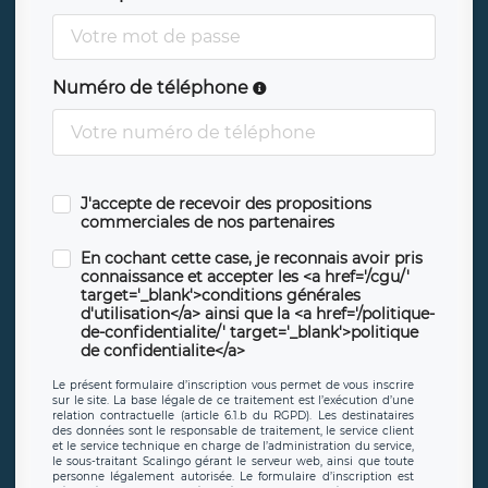
Numéro de téléphone
J'accepte de recevoir des propositions
commerciales de nos partenaires
En cochant cette case, je reconnais avoir pris
connaissance et accepter les <a href='/cgu/'
target='_blank'>conditions générales
d'utilisation</a> ainsi que la <a href='/politique-
de-confidentialite/' target='_blank'>politique
de confidentialite</a>
Le présent formulaire d’inscription vous permet de vous inscrire
sur le site. La base légale de ce traitement est l’exécution d’une
relation contractuelle (article 6.1.b du RGPD). Les destinataires
des données sont le responsable de traitement, le service client
et le service technique en charge de l’administration du service,
le sous-traitant Scalingo gérant le serveur web, ainsi que toute
personne légalement autorisée. Le formulaire d’inscription est