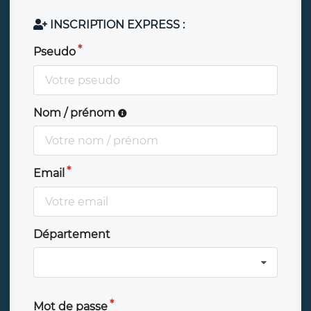
INSCRIPTION EXPRESS :
Pseudo
Nom / prénom
Email
Département
Mot de passe