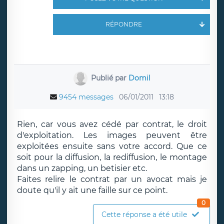
RÉPONDRE
Publié par
Domil
9454 messages
06/01/2011
13:18
Rien, car vous avez cédé par contrat, le droit
d'exploitation. Les images peuvent être
exploitées ensuite sans votre accord. Que ce
soit pour la diffusion, la rediffusion, le montage
dans un zapping, un betisier etc.
Faites relire le contrat par un avocat mais je
doute qu'il y ait une faille sur ce point.
0
Cette réponse a été utile