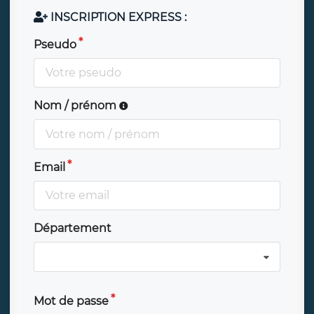
INSCRIPTION EXPRESS :
Pseudo
Nom / prénom
Email
Département
Mot de passe