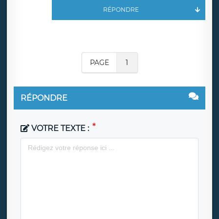
RÉPONDRE
PAGE
1
RÉPONDRE
VOTRE TEXTE :