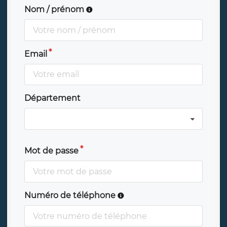
Nom / prénom
Email
Département
Mot de passe
Numéro de téléphone