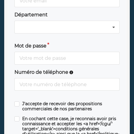
Département
Mot de passe
Numéro de téléphone
J'accepte de recevoir des propositions
commerciales de nos partenaires
En cochant cette case, je reconnais avoir pris
connaissance et accepter les <a href='/cgu/'
target='_blank'>conditions générales