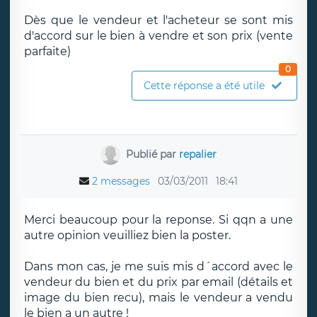
Dès que le vendeur et l'acheteur se sont mis
d'accord sur le bien à vendre et son prix (vente
parfaite)
0
Cette réponse a été utile
Publié par
repalier
2 messages
03/03/2011
18:41
Merci beaucoup pour la reponse. Si qqn a une
autre opinion veuilliez bien la poster.
Dans mon cas, je me suis mis d´accord avec le
vendeur du bien et du prix par email (détails et
image du bien recu), mais le vendeur a vendu
le bien a un autre !