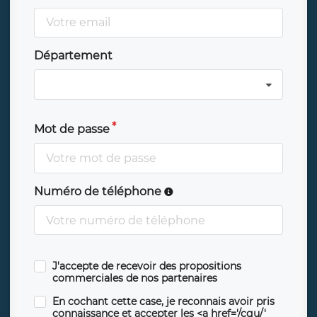
Département
Mot de passe
Numéro de téléphone
J'accepte de recevoir des propositions
commerciales de nos partenaires
En cochant cette case, je reconnais avoir pris
connaissance et accepter les <a href='/cgu/'