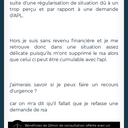
suite d'une régularisation de situation dû à un
trop perçu et par rapport à une demande
d'APL.
Hors je suis sans revenu financière et je me
retrouve donc dans une situation assez
délicate puisqu'ils m'ont supprimé le rsa alors
que celui ci peut être cumulable avec l'apl.
j'aimerais savoir si je peux faire un recours
d'urgence ?
car on m'a dit qu'il fallait que je refasse une
demande de rsa
Bénéficiez de 20min de consultation offerte avec un