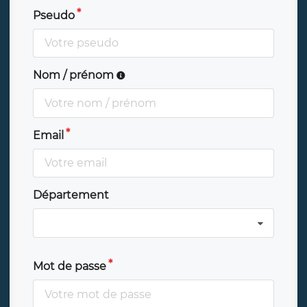
Pseudo
Nom / prénom
Email
Département
Mot de passe