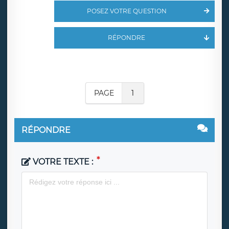
POSEZ VOTRE QUESTION
RÉPONDRE
PAGE
1
RÉPONDRE
VOTRE TEXTE :