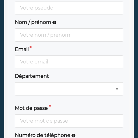
Nom / prénom
Email
Département
Mot de passe
Numéro de téléphone