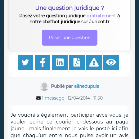
Une question juridique ?
Posez votre question juridique
gratuitement
à
notre chatbot juridique sur Juribot.fr
Poser une question
Publié par
alinedupuis
1 message
12/04/2014
11:50
Je voudrais également participer avce vous, je
vouler écrire ce courier ci-dessous au page
jaune , mais finalement je vais le posté ici afin
que chaqu’un entre nous puise avoir un avis