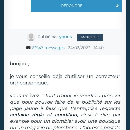
RÉPONDRE
Publié par
youris
Modérateur
23547 messages
24/02/2023
14:40
bonjour,
je vous conseille déjà d'utiliser un correcteur
orthographique.
vous écrivez "
tout d’abor je voudrais préciser
que pour pouvoir faire de la publicité sur les
page jaune il faux que L’entreprise respecte
certaine régle et condition,
c’est à dire par
exenple pour un plombier avoir une boutique
ou un magasin de plomberie a l’adresse postale