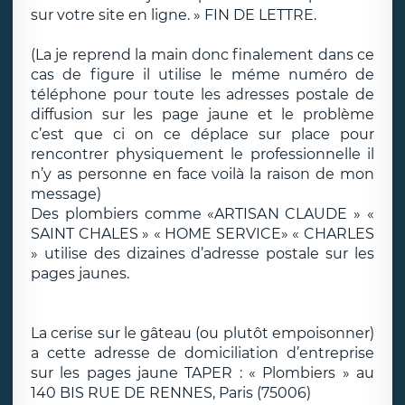
sur votre site en ligne. » FIN DE LETTRE.
(La je reprend la main donc finalement dans ce
cas de figure il utilise le méme numéro de
téléphone pour toute les adresses postale de
diffusion sur les page jaune et le problème
c’est que ci on ce déplace sur place pour
rencontrer physiquement le professionnelle il
n’y as personne en face voilà la raison de mon
message)
Des plombiers comme «ARTISAN CLAUDE » «
SAINT CHALES » « HOME SERVICE» « CHARLES
» utilise des dizaines d’adresse postale sur les
pages jaunes.
La cerise sur le gâteau (ou plutôt empoisonner)
a cette adresse de domiciliation d’entreprise
sur les pages jaune TAPER : « Plombiers » au
140 BIS RUE DE RENNES, Paris (75006)