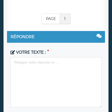
PAGE
1
RÉPONDRE
VOTRE TEXTE :