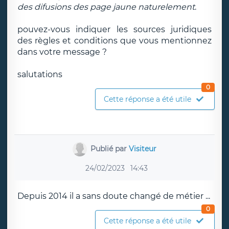
des difusions des page jaune naturelement
.
pouvez-vous indiquer les sources juridiques
des règles et conditions que vous mentionnez
dans votre message ?
salutations
0
Cette réponse a été utile
Publié par
Visiteur
24/02/2023
14:43
Depuis 2014 il a sans doute changé de métier ...
0
Cette réponse a été utile