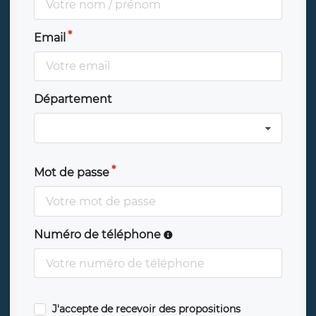
Email
Département
Mot de passe
Numéro de téléphone
J'accepte de recevoir des propositions