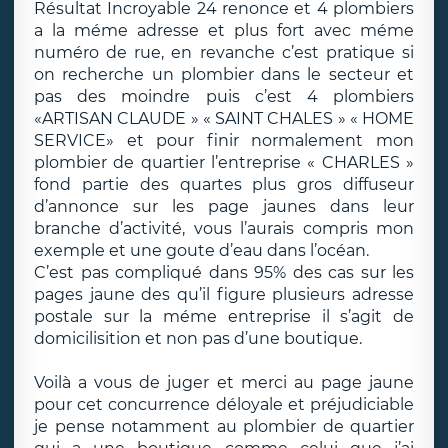
Résultat Incroyable 24 renonce et 4 plombiers
a la méme adresse et plus fort avec méme
numéro de rue, en revanche c’est pratique si
on recherche un plombier dans le secteur et
pas des moindre puis c’est 4 plombiers
«ARTISAN CLAUDE » « SAINT CHALES » « HOME
SERVICE» et pour finir normalement mon
plombier de quartier l’entreprise « CHARLES »
fond partie des quartes plus gros diffuseur
d’annonce sur les page jaunes dans leur
branche d’activité, vous l’aurais compris mon
exemple et une goute d’eau dans l’océan.
C’est pas compliqué dans 95% des cas sur les
pages jaune des qu’il figure plusieurs adresse
postale sur la méme entreprise il s’agit de
domicilisition et non pas d’une boutique.
Voilà a vous de juger et merci au page jaune
pour cet concurrence déloyale et préjudiciable
je pense notamment au plombier de quartier