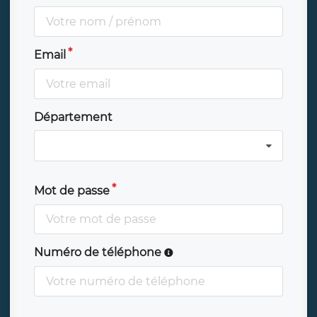
Email
Département
Mot de passe
Numéro de téléphone