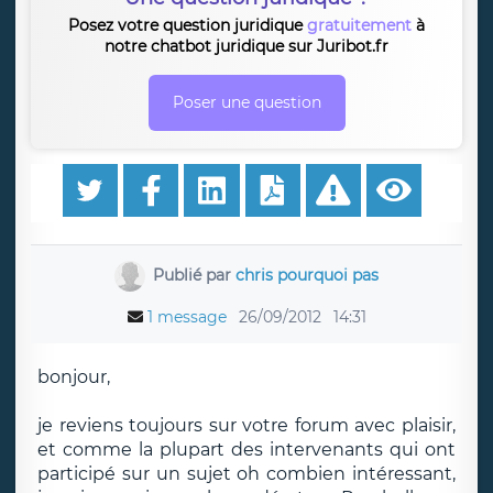
Posez votre question juridique
gratuitement
à
notre chatbot juridique sur Juribot.fr
Poser une question
Publié par
chris pourquoi pas
1 message
26/09/2012
14:31
bonjour,
je reviens toujours sur votre forum avec plaisir,
et comme la plupart des intervenants qui ont
participé sur un sujet oh combien intéressant,