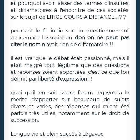
et pourquoi avoir laisser des termes d'insultes,
et diffamatoires à l'encontre de ces sociétés,
sur le sujet de
LITIGE COURS A DISTANCE.....
? ?
pourtant le fil initié sur un questionnement
concernant l'association
don on ne peut pas
citer le nom
n'avait rien de diffamatoire ! !
il est vrai que le débat était passionné, mais il
était malgré tout légitime que des questions
et réponses soient apportées, c'est ce que l'on
définit par
liberté d'expression
! !
quoi qu'il en soit, votre forum légavox a le
mérite d'apporter sur beaucoup de sujets
divers et variés, des réponses qui m'ont été
parfois très utiles, notamment sur le droit de
succession.
Longue vie et plein succès à Légavox