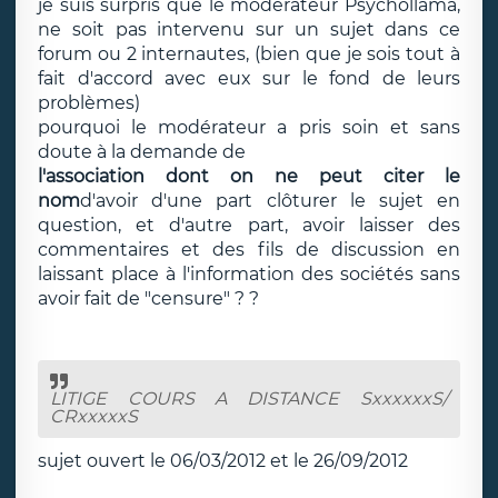
je suis surpris que le modérateur Psychollama,
ne soit pas intervenu sur un sujet dans ce
forum ou 2 internautes, (bien que je sois tout à
fait d'accord avec eux sur le fond de leurs
problèmes)
pourquoi le modérateur a pris soin et sans
doute à la demande de
l'association dont on ne peut citer le
nom
d'avoir d'une part clôturer le sujet en
question, et d'autre part, avoir laisser des
commentaires et des fils de discussion en
laissant place à l'information des sociétés sans
avoir fait de "censure" ? ?
LITIGE COURS A DISTANCE SxxxxxxS/
CRxxxxxS
sujet ouvert le 06/03/2012 et le 26/09/2012