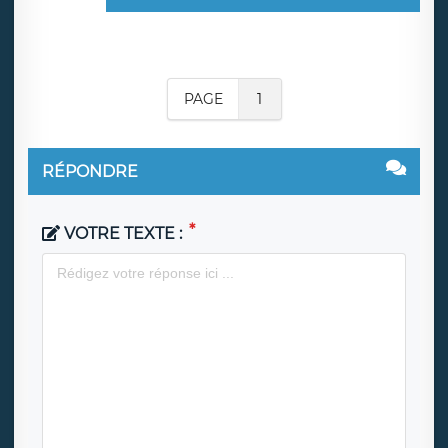
PAGE
1
RÉPONDRE
VOTRE TEXTE :