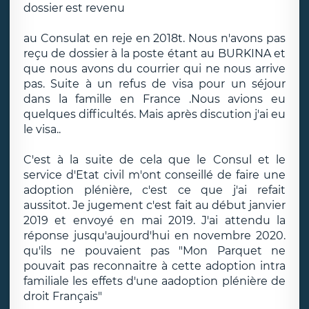
dossier est revenu
au Consulat en reje en 2018t. Nous n'avons pas
reçu de dossier à la poste étant au BURKINA et
que nous avons du courrier qui ne nous arrive
pas. Suite à un refus de visa pour un séjour
dans la famille en France .Nous avions eu
quelques difficultés. Mais après discution j'ai eu
le visa..
C'est à la suite de cela que le Consul et le
service d'Etat civil m'ont conseillé de faire une
adoption plénière, c'est ce que j'ai refait
aussitot. Je jugement c'est fait au début janvier
2019 et envoyé en mai 2019. J'ai attendu la
réponse jusqu'aujourd'hui en novembre 2020.
qu'ils ne pouvaient pas "Mon Parquet ne
pouvait pas reconnaitre à cette adoption intra
familiale les effets d'une aadoption plénière de
droit Français"