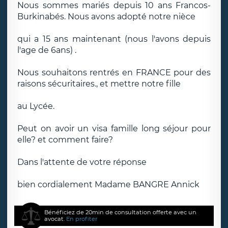
Nous sommes mariés depuis 10 ans Francos-
Burkinabés. Nous avons adopté notre nièce
qui a 15 ans maintenant (nous l'avons depuis
l'age de 6ans) .
Nous souhaitons rentrés en FRANCE pour des
raisons sécuritaires., et mettre notre fille
au Lycée.
Peut on avoir un visa famille long séjour pour
elle? et comment faire?
Dans l'attente de votre réponse
bien cordialement Madame BANGRE Annick
Bénéficiez de 20min de consultation offerte avec un
avocat.
En profiter