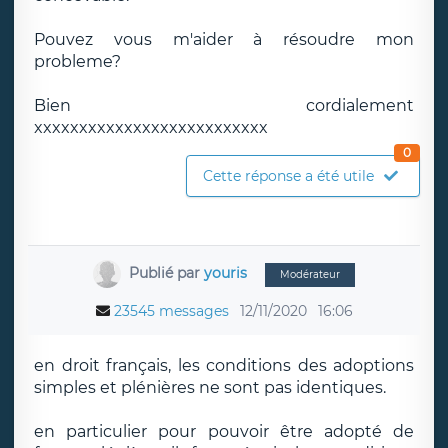
Pouvez vous m'aider à résoudre mon
probleme?
Bien cordialement
xxxxxxxxxxxxxxxxxxxxxxxxxx
0
Cette réponse a été utile
Publié par
youris
Modérateur
23545 messages
12/11/2020
16:06
en droit français, les conditions des adoptions
simples et plénières ne sont pas identiques.
en particulier pour pouvoir être adopté de