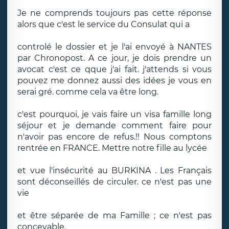
Je ne comprends toujours pas cette réponse
alors que c'est le service du Consulat qui a
controlé le dossier et je l'ai envoyé à NANTES
par Chronopost. A ce jour, je dois prendre un
avocat c'est ce qque j'ai fait. j'attends si vous
pouvez me donnez aussi des idées je vous en
serai gré. comme cela va être long.
c'est pourquoi, je vais faire un visa famille long
séjour et je demande comment faire pour
n'avoir pas encore de refus.!! Nous comptons
rentrée en FRANCE. Mettre notre fille au lycée
et vue l'insécurité au BURKINA . Les Français
sont déconseillés de circuler. ce n'est pas une
vie
et être séparée de ma Famille ; ce n'est pas
concevable.