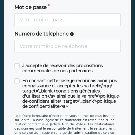
Mot de passe
Numéro de téléphone
J'accepte de recevoir des propositions
commerciales de nos partenaires
En cochant cette case, je reconnais avoir pris
connaissance et accepter les <a href='/cgu/'
target='_blank'>conditions générales
d'utilisation</a> ainsi que la <a href='/politique-
de-confidentialite/' target='_blank'>politique
de confidentialite</a>
Le présent formulaire d’inscription vous permet de vous inscrire
sur le site. La base légale de ce traitement est l’exécution d’une
relation contractuelle (article 6.1.b du RGPD). Les destinataires
des données sont le responsable de traitement, le service client
et le service technique en charge de l’administration du service,