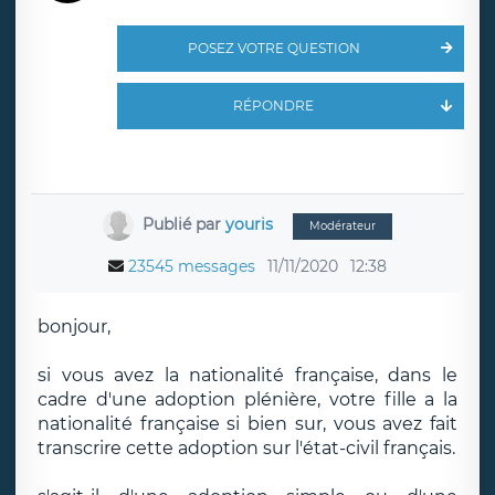
POSEZ VOTRE QUESTION
RÉPONDRE
Publié par
youris
Modérateur
23545 messages
11/11/2020
12:38
bonjour,
si vous avez la nationalité française, dans le
cadre d'une adoption plénière, votre fille a la
nationalité française si bien sur, vous avez fait
transcrire cette adoption sur l'état-civil français.