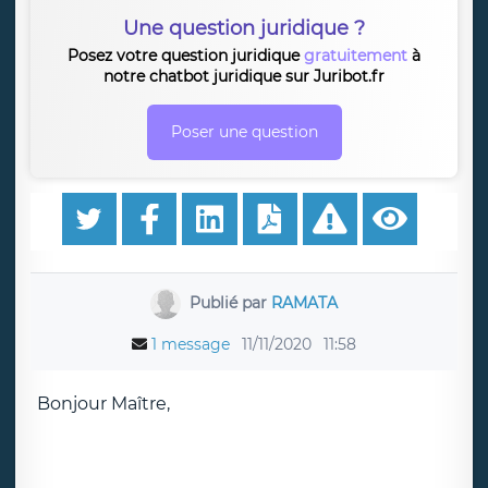
Une question juridique ?
Posez votre question juridique
gratuitement
à
notre chatbot juridique sur Juribot.fr
Poser une question
Publié par
RAMATA
1 message
11/11/2020
11:58
Bonjour Maître,