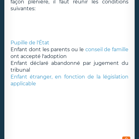
façon plénière, il faut réunir les conditions
suivantes:
Pupille de l'État
Enfant dont les parents ou le
conseil de famille
ont accepté l'adoption
Enfant déclaré abandonné par jugement du
tribunal
Enfant étranger, en fonction de la législation
applicable