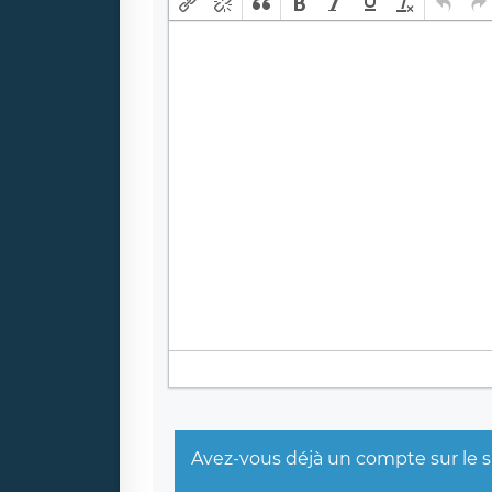
Avez-vous déjà un compte sur le s