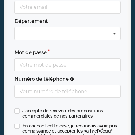
Département
Mot de passe
Numéro de téléphone
J'accepte de recevoir des propositions
commerciales de nos partenaires
En cochant cette case, je reconnais avoir pris
connaissance et accepter les <a href='/cgu/'