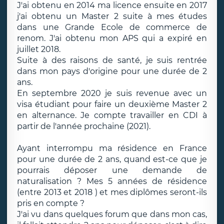
J'ai obtenu en 2014 ma licence ensuite en 2017
j'ai obtenu un Master 2 suite à mes études
dans une Grande Ecole de commerce de
renom. J'ai obtenu mon APS qui a expiré en
juillet 2018.
Suite à des raisons de santé, je suis rentrée
dans mon pays d'origine pour une durée de 2
ans.
En septembre 2020 je suis revenue avec un
visa étudiant pour faire un deuxième Master 2
en alternance. Je compte travailler en CDI à
partir de l'année prochaine (2021).
Ayant interrompu ma résidence en France
pour une durée de 2 ans, quand est-ce que je
pourrais déposer une demande de
naturalisation ? Mes 5 années de résidence
(entre 2013 et 2018 ) et mes diplômes seront-ils
pris en compte ?
J'ai vu dans quelques forum que dans mon cas,