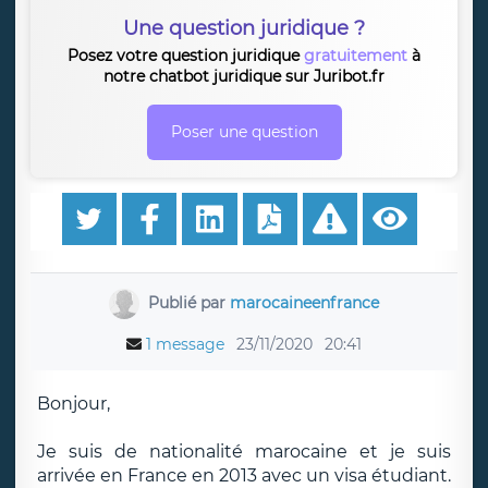
Une question juridique ?
Posez votre question juridique
gratuitement
à
notre chatbot juridique sur Juribot.fr
Poser une question
Publié par
marocaineenfrance
1 message
23/11/2020
20:41
Bonjour,
Je suis de nationalité marocaine et je suis
arrivée en France en 2013 avec un visa étudiant.