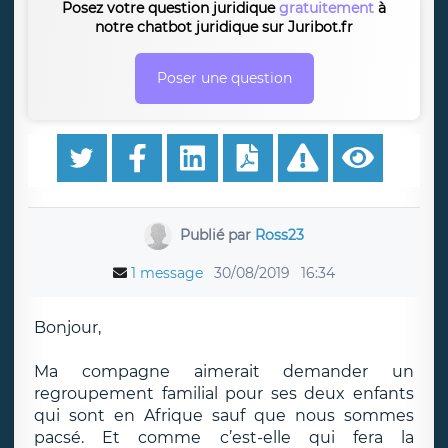
Posez votre question juridique
gratuitement
à
notre chatbot juridique sur Juribot.fr
Poser une question
Publié par
Ross23
1 message
30/08/2019
16:34
Bonjour,
Ma compagne aimerait demander un
regroupement familial pour ses deux enfants
qui sont en Afrique sauf que nous sommes
pacsé. Et comme c’est-elle qui fera la