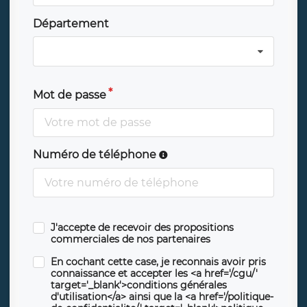
Département
Mot de passe
Numéro de téléphone
J'accepte de recevoir des propositions
commerciales de nos partenaires
En cochant cette case, je reconnais avoir pris
connaissance et accepter les <a href='/cgu/'
target='_blank'>conditions générales
d'utilisation</a> ainsi que la <a href='/politique-