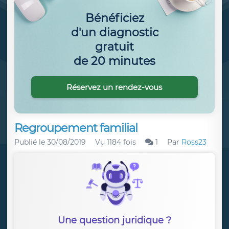
Bénéficiez
d'un diagnostic
gratuit
de 20 minutes
Réservez un rendez-vous
Regroupement familial
Publié le
30/08/2019
Vu 1184 fois
1
Par
Ross23
Une question juridique ?