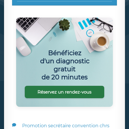
Bénéficiez
d'un diagnostic
gratuit
de 20 minutes
Réservez un rendez-vous
Promotion secrétaire convention chrs