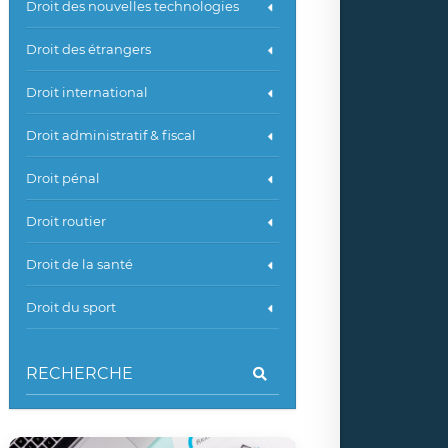
Droit des nouvelles technologies
Droit des étrangers
Droit international
Droit administratif & fiscal
Droit pénal
Droit routier
Droit de la santé
Droit du sport