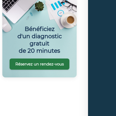
Bénéficiez
d'un diagnostic
gratuit
de 20 minutes
Réservez un rendez-vous