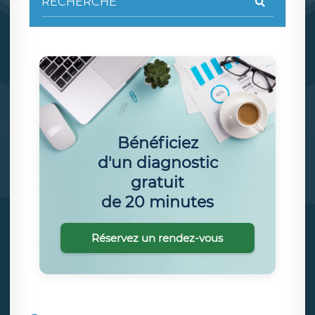
Bénéficiez
d'un diagnostic
gratuit
de 20 minutes
Réservez un rendez-vous