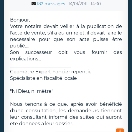
182 messages
14/01/2011
14:30
Bonjour,
Votre notaire devait veiller à la publication de
l'acte de vente, s'il a eu un rejet, il devait faire le
necessaire pour que son acte puisse être
publié....
Son successeur doit vous fournir des
explications...
__________________________
Géomètre Expert Foncier repentie
Spécialiste en fiscalité locale
"Ni Dieu, ni mètre"
Nous tenons à ce que, après avoir bénéficié
d'une consultation, les demandeurs tiennent
leur consultant informé des suites qui auront
été données à leur dossier.
0