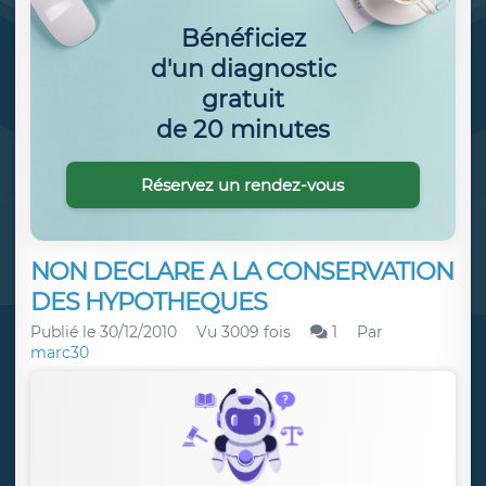
Bénéficiez
d'un diagnostic
gratuit
de 20 minutes
Réservez un rendez-vous
NON DECLARE A LA CONSERVATION
DES HYPOTHEQUES
Publié le
30/12/2010
Vu 3009 fois
1
Par
marc30