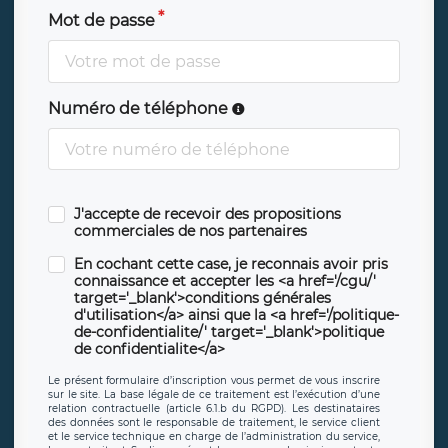
Mot de passe
Numéro de téléphone
J'accepte de recevoir des propositions
commerciales de nos partenaires
En cochant cette case, je reconnais avoir pris
connaissance et accepter les <a href='/cgu/'
target='_blank'>conditions générales
d'utilisation</a> ainsi que la <a href='/politique-
de-confidentialite/' target='_blank'>politique
de confidentialite</a>
Le présent formulaire d’inscription vous permet de vous inscrire
sur le site. La base légale de ce traitement est l’exécution d’une
relation contractuelle (article 6.1.b du RGPD). Les destinataires
des données sont le responsable de traitement, le service client
et le service technique en charge de l’administration du service,