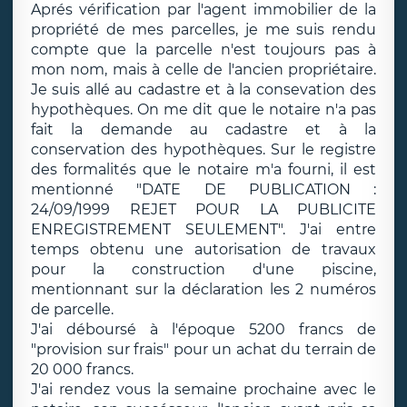
Aprés vérification par l'agent immobilier de la
propriété de mes parcelles, je me suis rendu
compte que la parcelle n'est toujours pas à
mon nom, mais à celle de l'ancien propriétaire.
Je suis allé au cadastre et à la consevation des
hypothèques. On me dit que le notaire n'a pas
fait la demande au cadastre et à la
conservation des hypothèques. Sur le registre
des formalités que le notaire m'a fourni, il est
mentionné "DATE DE PUBLICATION :
24/09/1999 REJET POUR LA PUBLICITE
ENREGISTREMENT SEULEMENT". J'ai entre
temps obtenu une autorisation de travaux
pour la construction d'une piscine,
mentionnant sur la déclaration les 2 numéros
de parcelle.
J'ai déboursé à l'époque 5200 francs de
"provision sur frais" pour un achat du terrain de
20 000 francs.
J'ai rendez vous la semaine prochaine avec le