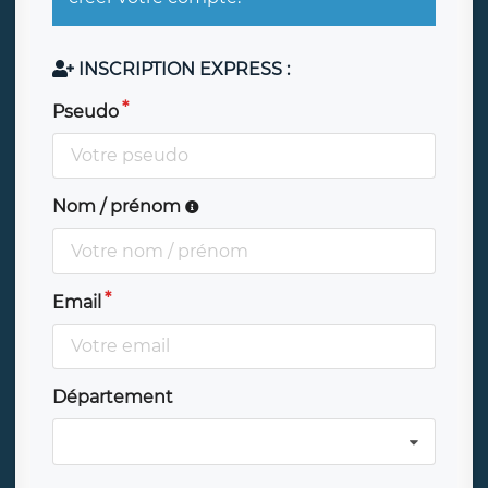
INSCRIPTION EXPRESS :
Pseudo
Nom / prénom
Email
Département