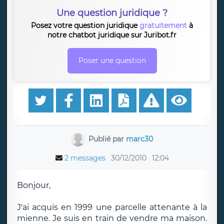
Une question juridique ?
Posez votre question juridique
gratuitement
à
notre chatbot juridique sur Juribot.fr
Poser une question
Publié par
marc30
2 messages
30/12/2010
12:04
Bonjour,
J'ai acquis en 1999 une parcelle attenante à la
mienne. Je suis en train de vendre ma maison.