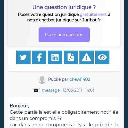
Une question juridique ?
Posez votre question juridique
gratuitement
à
notre chatbot juridique sur Juribot.fr
Poser une question
Publié par
chewi1402
1 message
13/03/2011
14:01
Bonjour,
Cette partie la est elle obligatoirement notifiée
dans un compromis ??
car dans mon compromis il y a le prix de la