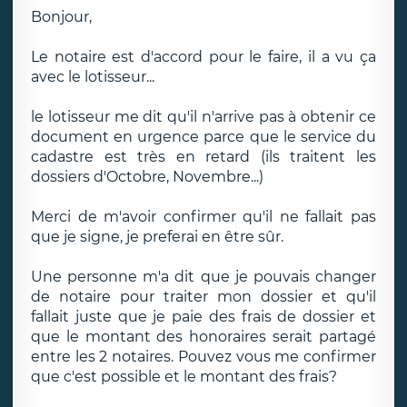
Bonjour,
Le notaire est d'accord pour le faire, il a vu ça
avec le lotisseur...
le lotisseur me dit qu'il n'arrive pas à obtenir ce
document en urgence parce que le service du
cadastre est très en retard (ils traitent les
dossiers d'Octobre, Novembre...)
Merci de m'avoir confirmer qu'il ne fallait pas
que je signe, je preferai en être sûr.
Une personne m'a dit que je pouvais changer
de notaire pour traiter mon dossier et qu'il
fallait juste que je paie des frais de dossier et
que le montant des honoraires serait partagé
entre les 2 notaires. Pouvez vous me confirmer
que c'est possible et le montant des frais?