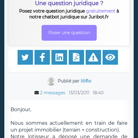
Une question juridique ?
Posez votre question juridique
gratuitement
à
notre chatbot juridique sur Juribot.fr
Poser une question
Publié par
liliflo
2 messages
13/03/2011
18:40
Bonjour,
Nous sommes actuellement en train de faire
un projet immobilier (terrain + construction).
Notre lotisseur a déposé une demande de