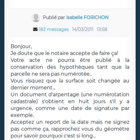
Publié par
Isabelle FORICHON
182 messages
14/03/2011
13:58
Bonjour,
Je doute que le notaire accepte de faire ça!
Votre acte ne pourra être publié à la
conservation des hypothèques tant que la
parcelle ne sera pas numérotée..
Vous risquez que la surface soit changée au
dernier moment...
Un document d'arpentage (une numérotation
cadastrale) s'obtient en huit jours s'il y a
urgence, comme une date de signature par
exemple.
Acceptez un report de la date mais ne signez
pas comme ça, rapprochez vous du géomètre
pour savoir pourquoi c'est si long...