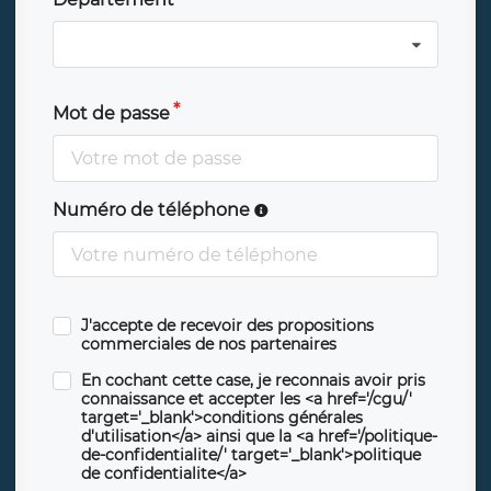
Mot de passe
Numéro de téléphone
J'accepte de recevoir des propositions
commerciales de nos partenaires
En cochant cette case, je reconnais avoir pris
connaissance et accepter les <a href='/cgu/'
target='_blank'>conditions générales
d'utilisation</a> ainsi que la <a href='/politique-
de-confidentialite/' target='_blank'>politique
de confidentialite</a>