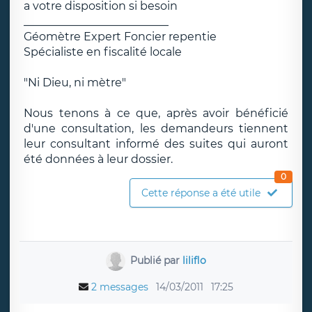
a votre disposition si besoin
__________________________
Géomètre Expert Foncier repentie
Spécialiste en fiscalité locale
"Ni Dieu, ni mètre"
Nous tenons à ce que, après avoir bénéficié
d'une consultation, les demandeurs tiennent
leur consultant informé des suites qui auront
été données à leur dossier.
0
Cette réponse a été utile
Publié par
liliflo
2 messages
14/03/2011
17:25