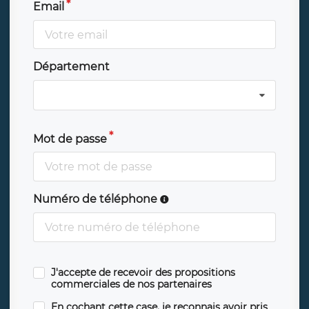
Email
Département
Mot de passe
Numéro de téléphone
J'accepte de recevoir des propositions
commerciales de nos partenaires
En cochant cette case, je reconnais avoir pris