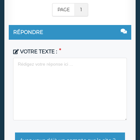
PAGE
1
RÉPONDRE
VOTRE TEXTE :