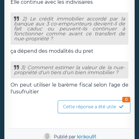
Elle continue avec les indivisaires
2) Le crédit immobilier accordé par la
banque aux 3 co-emprunteurs devient-il de
fait caduc ou peuvent-ils continuer à
fonctionner comme avant ce transfert de
nue-propriété ?
ça dépend des modalités du pret
3) Comment estimer la valeur de la nue-
propriété d'un tiers d'un bien immobilier ?
On peut utiliser le barème fiscal selon l'age de
l'usufruitier
0
Cette réponse a été utile
Publié par
kirikou91