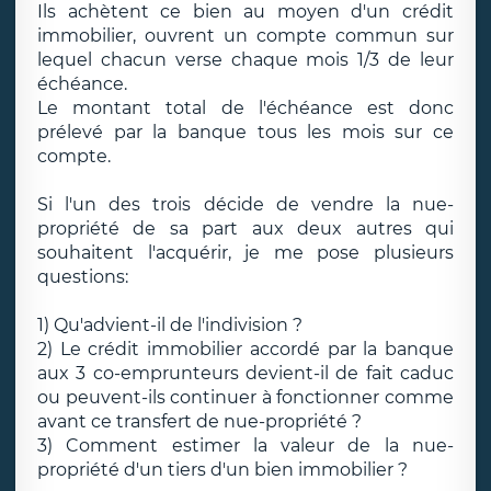
Ils achètent ce bien au moyen d'un crédit
immobilier, ouvrent un compte commun sur
lequel chacun verse chaque mois 1/3 de leur
échéance.
Le montant total de l'échéance est donc
prélevé par la banque tous les mois sur ce
compte.
Si l'un des trois décide de vendre la nue-
propriété de sa part aux deux autres qui
souhaitent l'acquérir, je me pose plusieurs
questions:
1) Qu'advient-il de l'indivision ?
2) Le crédit immobilier accordé par la banque
aux 3 co-emprunteurs devient-il de fait caduc
ou peuvent-ils continuer à fonctionner comme
avant ce transfert de nue-propriété ?
3) Comment estimer la valeur de la nue-
propriété d'un tiers d'un bien immobilier ?