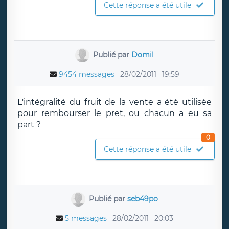
Cette réponse a été utile
Publié par
Domil
9454 messages
28/02/2011
19:59
L'intégralité du fruit de la vente a été utilisée
pour rembourser le pret, ou chacun a eu sa
part ?
0
Cette réponse a été utile
Publié par
seb49po
5 messages
28/02/2011
20:03