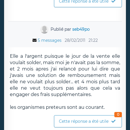
Cette réponse a été utile
Publié par
seb49po
5 messages
28/02/2011
21:22
Elle a l'argent puisque le jour de la vente elle
voulait solder, mais moi je n'avait pas la somme,
et 2 mois apres j'ai relancé pour lui dire que
j'avais une solution de remboursement mais
elle ne voulait plus solder... et 4 mois plus tard
elle ne veut toujours pas alors que cela va
engager des frais supplémentaires.
les organismes preteurs sont au courant.
0
Cette réponse a été utile