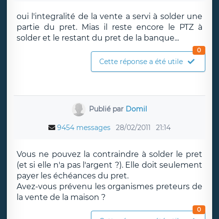
oui l'integralité de la vente a servi à solder une
partie du pret. Mias il reste encore le PTZ à
solder et le restant du pret de la banque...
0
Cette réponse a été utile
Publié par
Domil
9454 messages
28/02/2011
21:14
Vous ne pouvez la contraindre à solder le pret
(et si elle n'a pas l'argent ?). Elle doit seulement
payer les échéances du pret.
Avez-vous prévenu les organismes preteurs de
la vente de la maison ?
0