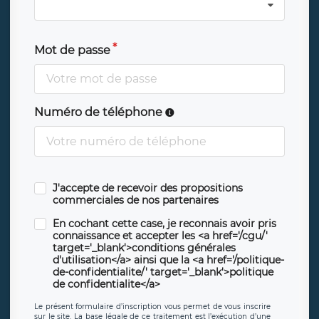
Mot de passe
Numéro de téléphone
J'accepte de recevoir des propositions
commerciales de nos partenaires
En cochant cette case, je reconnais avoir pris
connaissance et accepter les <a href='/cgu/'
target='_blank'>conditions générales
d'utilisation</a> ainsi que la <a href='/politique-
de-confidentialite/' target='_blank'>politique
de confidentialite</a>
Le présent formulaire d’inscription vous permet de vous inscrire
sur le site. La base légale de ce traitement est l’exécution d’une