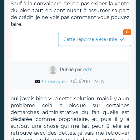
Sauf à la convaincre de ne pas exiger la vente
du bien tout en continuant à assumer sa part
de crédit, je ne vois pas comment vous pouvez
faire.
0
Cette réponse a été utile
Publié par
rvtx
3 messages
31/01/2011
22:07
oui j'avais bien vue cette solution, mais il y a un
problème, cela la bloque sur certaines
demarches administrative du fait quelle est
déclarée comme proprietaire, et puis il y a
surtout une chose qui me fait peur: Si elle se
retrouve avec des dettes, je vais me retrouver
dans ses problèmes et je dirai au revoir à la