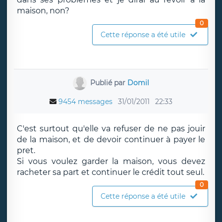
maison, non?
0
Cette réponse a été utile
Publié par
Domil
9454 messages
31/01/2011
22:33
C'est surtout qu'elle va refuser de ne pas jouir
de la maison, et de devoir continuer à payer le
pret.
Si vous voulez garder la maison, vous devez
racheter sa part et continuer le crédit tout seul.
0
Cette réponse a été utile