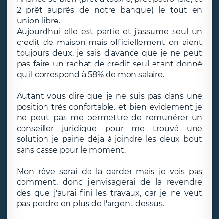
2 prêt auprês de notre banque) le tout en
union libre.
Aujourdhui elle est partie et j'assume seul un
credit de maison mais officiellement on aient
toujours deux, je sais d'avance que je ne peut
pas faire un rachat de credit seul etant donné
qu'il correspond à 58% de mon salaire.
Autant vous dire que je ne suis pas dans une
position trés confortable, et bien evidement je
ne peut pas me permettre de remunérer un
conseiller juridique pour me trouvé une
solution je paine déja à joindre les deux bout
sans casse pour le moment.
Mon rêve serai de la garder mais je vois pas
comment, donc j'envisagerai de la revendre
des que j'aurai fini les travaux, car je ne veut
pas perdre en plus de l'argent dessus.