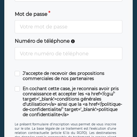
Mot de passe
Numéro de téléphone
J'accepte de recevoir des propositions
commerciales de nos partenaires
En cochant cette case, je reconnais avoir pris
connaissance et accepter les <a href='/cgu/'
target='_blank'>conditions générales
d'utilisation</a> ainsi que la <a href='/politique-
de-confidentialite/' target='_blank'>politique
de confidentialite</a>
Le présent formulaire d’inscription vous permet de vous inscrire
sur le site. La base légale de ce traitement est l’exécution d’une
relation contractuelle (article 6.1.b du RGPD). Les destinataires