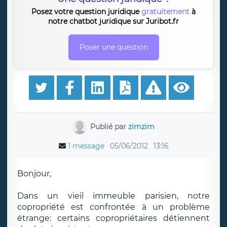
Posez votre question juridique
gratuitement
à
notre chatbot juridique sur Juribot.fr
Poser une question
Publié par
zimzim
1 message
05/06/2012
13:16
Bonjour,
Dans un vieil immeuble parisien, notre
copropriété est confrontée à un problème
étrange: certains copropriétaires détiennent