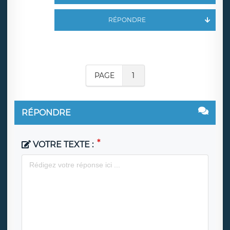
RÉPONDRE
PAGE
1
RÉPONDRE
VOTRE TEXTE :