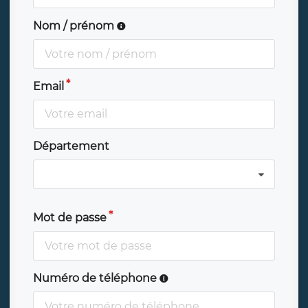
Nom / prénom
Email
Département
Mot de passe
Numéro de téléphone