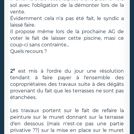
sol avec l'obligation de la démonter lors de la
vente.
Évidemment cela n'a pas été fait, le syndic a
laissé faire.
Il propose même lors de la prochaine AG de
voter le fait de laisser cette piscine, masi ce
coup-ci sans contrainte...
Quels recours ?
2°
est mis à l'ordre du jour une résolution
tendant à faire payer à l'ensemble des
copropriétaires des travaux suite à des dégâts
provenant du fait que les terrasses ne sont pas
étanchées.
Les travaux portent sur le fait de refaire la
peinture sur le muret donnant sur la terrasse
d'en dessous (mais n'est-ce pas une partie
privative ??) sur la mise en place sur le muret