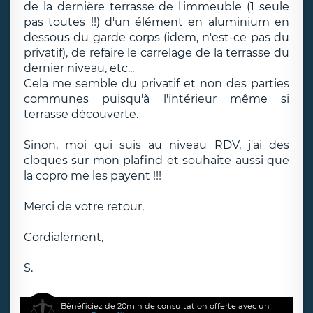
de la dernière terrasse de l'immeuble (1 seule
pas toutes !!) d'un élément en aluminium en
dessous du garde corps (idem, n'est-ce pas du
privatif), de refaire le carrelage de la terrasse du
dernier niveau, etc...
Cela me semble du privatif et non des parties
communes puisqu'à l'intérieur même si
terrasse découverte.
Sinon, moi qui suis au niveau RDV, j'ai des
cloques sur mon plafind et souhaite aussi que
la copro me les payent !!!
Merci de votre retour,
Cordialement,
S.
Bénéficiez de 20min de consultation offerte avec un