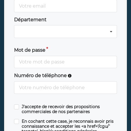
Département
Mot de passe
Numéro de téléphone
J'accepte de recevoir des propositions
commerciales de nos partenaires
En cochant cette case, je reconnais avoir pris
connaissance et accepter les <a href='/cgu/'