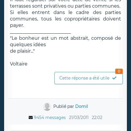
terrasses sont privatives ou parties communes.
Si elles entrent dans le cadre des parties
communes, tous les copropriétaires doivent
payer.
__________________________
"Le bonheur est un mot abstrait, composé de
quelques idées
de plaisir..."
Voltaire
0
Cette réponse a été utile
Publié par
Domil
9454 messages
21/03/2011
22:02