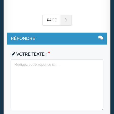
PAGE
1
RÉPONDRE
VOTRE TEXTE :