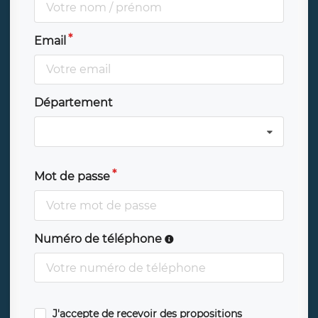
Email
Département
Mot de passe
Numéro de téléphone
J'accepte de recevoir des propositions