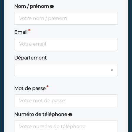
Nom / prénom
Email
Département
Mot de passe
Numéro de téléphone