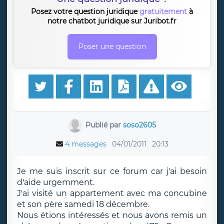
Posez votre question juridique
gratuitement
à
notre chatbot juridique sur Juribot.fr
Poser une question
Publié par
soso2605
4 messages
04/01/2011
20:13
Je me suis inscrit sur ce forum car j'ai besoin
d'aide urgemment.
J'ai visité un appartement avec ma concubine
et son père samedi 18 décembre.
Nous étions intéressés et nous avons remis un