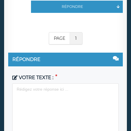
RÉPONDRE
PAGE
1
RÉPONDRE
VOTRE TEXTE :