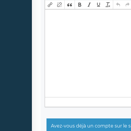
Avez-vous déjà un compte sur le s