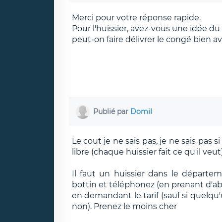
Merci pour votre réponse rapide.
Pour l'huissier, avez-vous une idée du
peut-on faire délivrer le congé bien av
Publié par
Domil
Le cout je ne sais pas, je ne sais pas s
libre (chaque huissier fait ce qu'il veut
Il faut un huissier dans le départe
bottin et téléphonez (en prenant d'abo
en demandant le tarif (sauf si quelqu
non). Prenez le moins cher