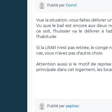
Publié par
Domil
Vue la situation, vous faites délivrer u
Vu que le bail est encore aux deux n
ce soit, l'huissier va le délivrer à l'
l'habitude
Si la LRAR n'est pas retirée, le congé 
cas, vous n'avez pas d'autre choix
Attention aussi si le motif de reprise
principale dans cet logement, les loc
Publié par
pepitao