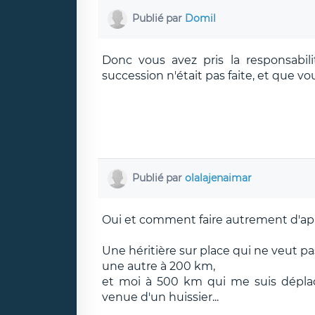
Publié par
Domil
Donc vous avez pris la responsabili
succession n'était pas faite, et que vou
Publié par
olalajenaimar
Oui et comment faire autrement d'ap
Une héritière sur place qui ne veut pa
une autre à 200 km,
et moi à 500 km qui me suis déplacé
venue d'un huissier...