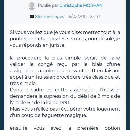
Publié par
Christophe MORHAN
863 messages
15/02/2011
22:47
Si vous voulez que je vous dise: mettez tout à la
poubelle et changez les serrures, non désolé, je
vous réponds en juriste.
la procédure la plus simple serait de faire
valider le congé reçu par le biais d'une
assignation à quinzaine devant le TI en faisant
appel à un huissier: procédure très classique et
très simple.
Dans le cadre de cette assignation, l'huissier
demandera la supression du délai de 2 mois de
l'article 62 de la loi de 1991.
Mais vous n'allez pas récupérer votre logement
d'un coup de baguette magique.
ensuite vous avez la première option