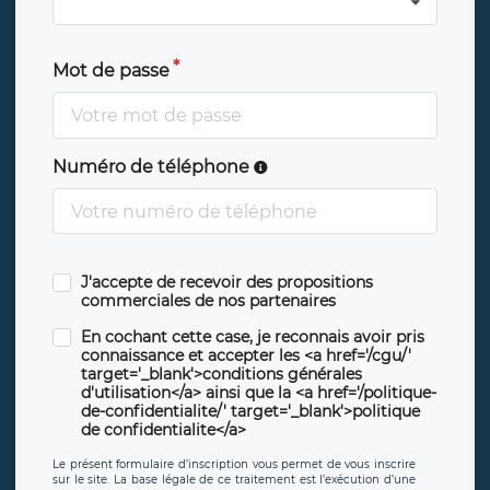
Mot de passe
Numéro de téléphone
J'accepte de recevoir des propositions
commerciales de nos partenaires
En cochant cette case, je reconnais avoir pris
connaissance et accepter les <a href='/cgu/'
target='_blank'>conditions générales
d'utilisation</a> ainsi que la <a href='/politique-
de-confidentialite/' target='_blank'>politique
de confidentialite</a>
Le présent formulaire d’inscription vous permet de vous inscrire
sur le site. La base légale de ce traitement est l’exécution d’une