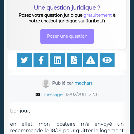
Une question juridique ?
Posez votre question juridique
gratuitement
à
notre chatbot juridique sur Juribot.fr
Poser une question
Publié par
machart
1 message
15/02/2011
22:31
bonjour,
en effet, mon locataire m'a envoyé un
recommande le 18/01 pour quitter le logement