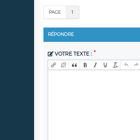
PAGE
1
RÉPONDRE
VOTRE TEXTE :