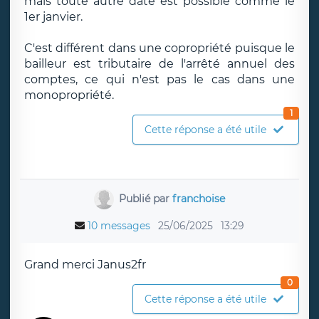
mais toute autre date est possible comme le
1er janvier.
C'est différent dans une copropriété puisque le
bailleur est tributaire de l'arrêté annuel des
comptes, ce qui n'est pas le cas dans une
monopropriété.
1
Cette réponse a été utile
Publié par
franchoise
10 messages
25/06/2025
13:29
Grand merci Janus2fr
0
Cette réponse a été utile