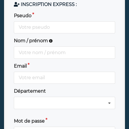
INSCRIPTION EXPRESS :
Pseudo
Nom / prénom
Email
Département
Mot de passe