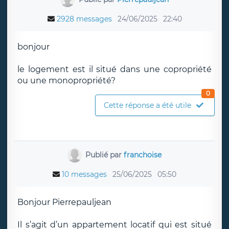
2928 messages
24/06/2025
22:40
bonjour
le logement est il situé dans une copropriété
ou une monopropriété?
0
Cette réponse a été utile
Publié par
franchoise
10 messages
25/06/2025
05:50
Bonjour Pierrepauljean
Il s’agit d’un appartement locatif qui est situé