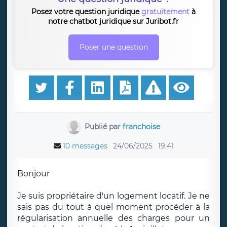
Posez votre question juridique
gratuitement
à
notre chatbot juridique sur Juribot.fr
Poser une question
Publié par
franchoise
10 messages
24/06/2025
19:41
Bonjour
Je suis propriétaire d'un logement locatif. Je ne
sais pas du tout à quel moment procéder à la
régularisation annuelle des charges pour un