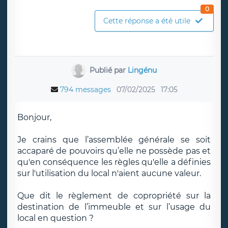
0
Cette réponse a été utile
Publié par
Lingénu
794 messages
07/02/2025
17:05
Bonjour,
Je crains que l’assemblée générale se soit
accaparé de pouvoirs qu’elle ne possède pas et
qu'en conséquence les règles qu'elle a définies
sur l'utilisation du local n'aient aucune valeur.
Que dit le règlement de copropriété sur la
destination de l’immeuble et sur l’usage du
local en question ?