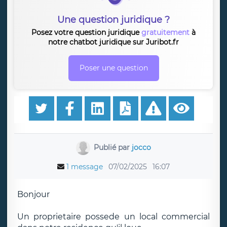
Une question juridique ?
Posez votre question juridique
gratuitement
à
notre chatbot juridique sur Juribot.fr
Poser une question
Publié par
jocco
1 message
07/02/2025
16:07
Bonjour
Un proprietaire possede un local commercial