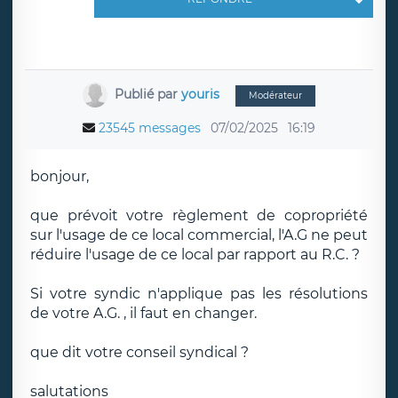
Publié par
youris
Modérateur
23545 messages
07/02/2025
16:19
bonjour,
que prévoit votre règlement de copropriété
sur l'usage de ce local commercial, l'A.G ne peut
réduire l'usage de ce local par rapport au R.C. ?
Si votre syndic n'applique pas les résolutions
de votre A.G. , il faut en changer.
que dit votre conseil syndical ?
salutations