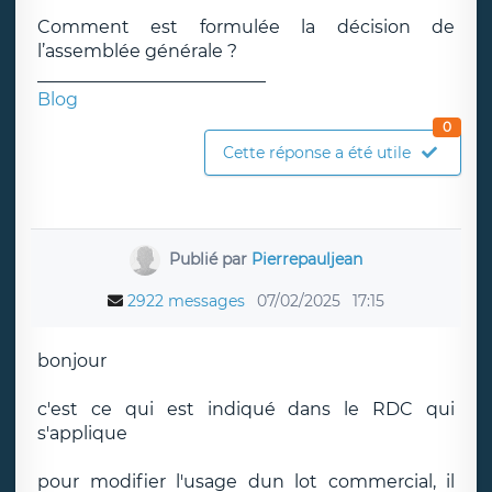
Comment est formulée la décision de
l’assemblée générale ?
__________________________
Blog
0
Cette réponse a été utile
Publié par
Pierrepauljean
2922 messages
07/02/2025
17:15
bonjour
c'est ce qui est indiqué dans le RDC qui
s'applique
pour modifier l'usage dun lot commercial, il