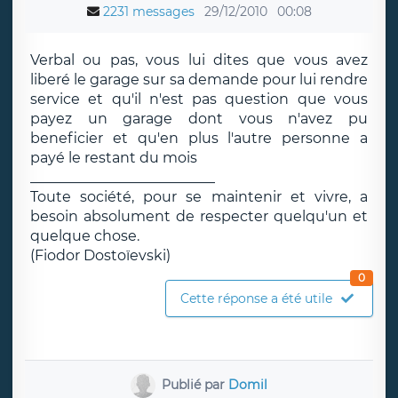
2231 messages
29/12/2010
00:08
Verbal ou pas, vous lui dites que vous avez
liberé le garage sur sa demande pour lui rendre
service et qu'il n'est pas question que vous
payez un garage dont vous n'avez pu
beneficier et qu'en plus l'autre personne a
payé le restant du mois
__________________________
Toute société, pour se maintenir et vivre, a
besoin absolument de respecter quelqu'un et
quelque chose.
(Fiodor Dostoïevski)
0
Cette réponse a été utile
Publié par
Domil