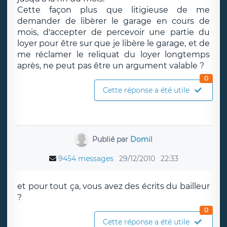
Cette façon plus que litigieuse de me
demander de libèrer le garage en cours de
mois, d'accepter de percevoir une partie du
loyer pour être sur que je libère le garage, et de
me réclamer le reliquat du loyer longtemps
après, ne peut pas être un argument valable ?
0
Cette réponse a été utile
Publié par
Domil
9454 messages
29/12/2010
22:33
et pour tout ça, vous avez des écrits du bailleur
?
0
Cette réponse a été utile