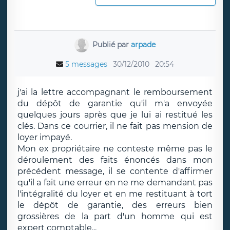
Publié par
arpade
5 messages
30/12/2010
20:54
j'ai la lettre accompagnant le remboursement
du dépôt de garantie qu'il m'a envoyée
quelques jours après que je lui ai restitué les
clés. Dans ce courrier, il ne fait pas mension de
loyer impayé.
Mon ex propriétaire ne conteste même pas le
déroulement des faits énoncés dans mon
précédent message, il se contente d'affirmer
qu'il a fait une erreur en ne me demandant pas
l'intégralité du loyer et en me restituant à tort
le dépôt de garantie, des erreurs bien
grossières de la part d'un homme qui est
expert comptable...