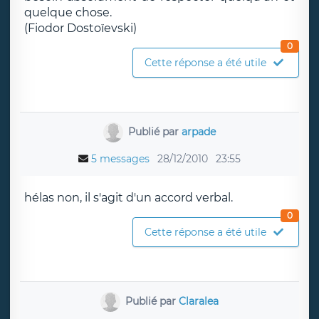
quelque chose.
(Fiodor Dostoïevski)
0
Cette réponse a été utile
Publié par
arpade
5 messages
28/12/2010
23:55
hélas non, il s'agit d'un accord verbal.
0
Cette réponse a été utile
Publié par
Claralea