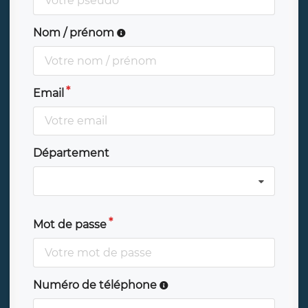
Nom / prénom
Email
Département
Mot de passe
Numéro de téléphone