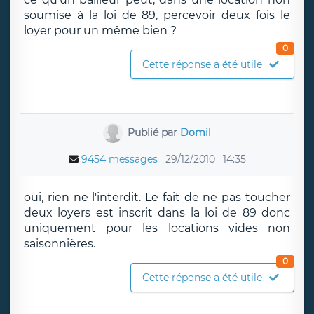
soumise à la loi de 89, percevoir deux fois le
loyer pour un même bien ?
0
Cette réponse a été utile
Publié par
Domil
9454 messages
29/12/2010
14:35
oui, rien ne l'interdit. Le fait de ne pas toucher
deux loyers est inscrit dans la loi de 89 donc
uniquement pour les locations vides non
saisonnières.
0
Cette réponse a été utile