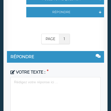
RÉPONDRE
PAGE
1
RÉPONDRE
VOTRE TEXTE :