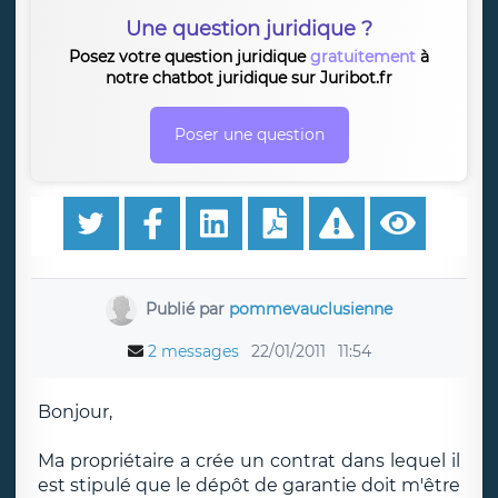
Une question juridique ?
Posez votre question juridique
gratuitement
à
notre chatbot juridique sur Juribot.fr
Poser une question
Publié par
pommevauclusienne
2 messages
22/01/2011
11:54
Bonjour,
Ma propriétaire a crée un contrat dans lequel il
est stipulé que le dépôt de garantie doit m'être