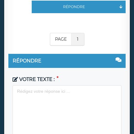
RÉPONDRE
PAGE
1
RÉPONDRE
VOTRE TEXTE :