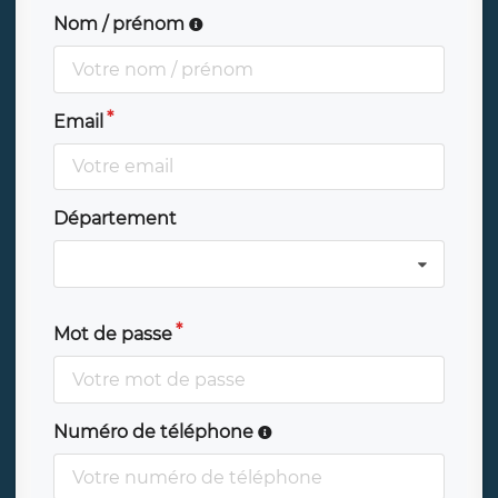
Nom / prénom
Email
Département
Mot de passe
Numéro de téléphone