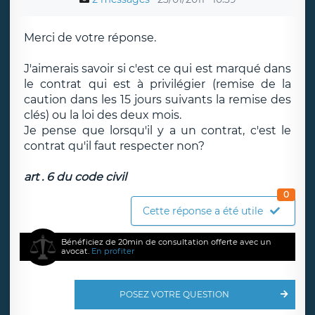
Merci de votre réponse.
J'aimerais savoir si c'est ce qui est marqué dans
le contrat qui est à privilégier (remise de la
caution dans les 15 jours suivants la remise des
clés) ou la loi des deux mois.
Je pense que lorsqu'il y a un contrat, c'est le
contrat qu'il faut respecter non?
art . 6 du code civil
0
Cette réponse a été utile
Bénéficiez de 20min de consultation offerte avec un
avocat.
En profiter
POSEZ VOTRE QUESTION