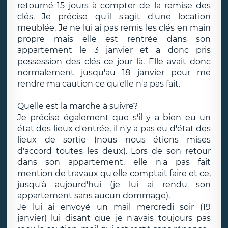
retourné 15 jours à compter de la remise des
clés. Je précise qu'il s'agit d'une location
meublée. Je ne lui ai pas remis les clés en main
propre mais elle est rentrée dans son
appartement le 3 janvier et a donc pris
possession des clés ce jour là. Elle avait donc
normalement jusqu'au 18 janvier pour me
rendre ma caution ce qu'elle n'a pas fait.
Quelle est la marche à suivre?
Je précise également que s'il y a bien eu un
état des lieux d'entrée, il n'y a pas eu d'état des
lieux de sortie (nous nous étions mises
d'accord toutes les deux). Lors de son retour
dans son appartement, elle n'a pas fait
mention de travaux qu'elle comptait faire et ce,
jusqu'à aujourd'hui (je lui ai rendu son
appartement sans aucun dommage).
Je lui ai envoyé un mail mercredi soir (19
janvier) lui disant que je n'avais toujours pas