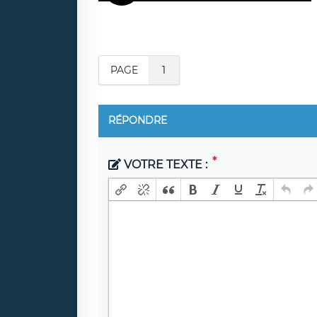
PAGE
1
RÉPONDRE
VOTRE TEXTE :