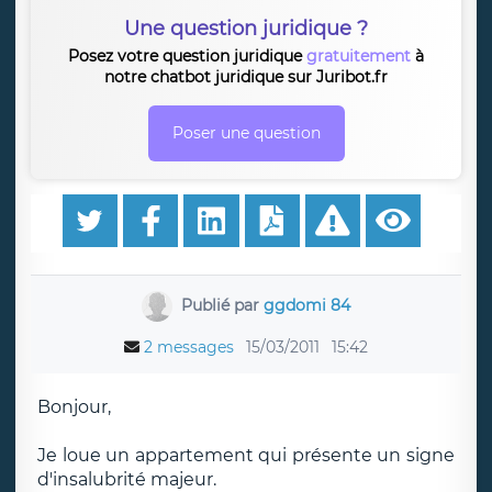
Une question juridique ?
Posez votre question juridique
gratuitement
à
notre chatbot juridique sur Juribot.fr
Poser une question
Publié par
ggdomi 84
2 messages
15/03/2011
15:42
Bonjour,
Je loue un appartement qui présente un signe
d'insalubrité majeur.