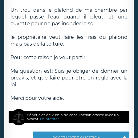
Un trou dans le plafond de ma chambre par
lequel passe l'eau quand il pleut, et une
cuvette pour ne pas inonder le sol.
le propriétaire veut faire les frais du plafond
mais pas de la toiture.
Pour cette raison je veut partir.
Ma question est: Suis je obliger de donner un
préavis, et que faire pour être en règle avec la
loi.
Merci pour votre aide.
Bénéficiez de 20min de consultation offerte avec un
avocat.
En profiter
POSEZ VOTRE QUESTION