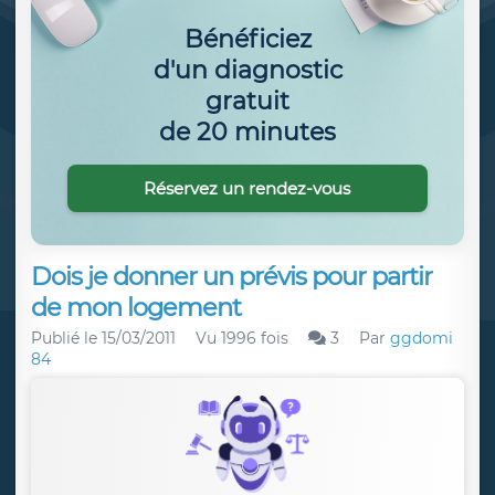
Bénéficiez
d'un diagnostic
gratuit
de 20 minutes
Réservez un rendez-vous
Dois je donner un prévis pour partir
de mon logement
Publié le
15/03/2011
Vu 1996 fois
3
Par
ggdomi
84