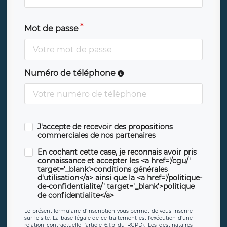
Mot de passe
Numéro de téléphone
J'accepte de recevoir des propositions
commerciales de nos partenaires
En cochant cette case, je reconnais avoir pris
connaissance et accepter les <a href='/cgu/'
target='_blank'>conditions générales
d'utilisation</a> ainsi que la <a href='/politique-
de-confidentialite/' target='_blank'>politique
de confidentialite</a>
Le présent formulaire d’inscription vous permet de vous inscrire
sur le site. La base légale de ce traitement est l’exécution d’une
relation contractuelle (article 6.1.b du RGPD). Les destinataires