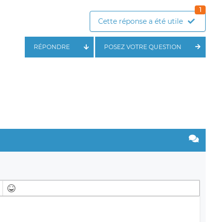
1
Cette réponse a été utile
RÉPONDRE
POSEZ VOTRE QUESTION