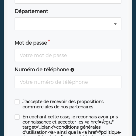
Département
Mot de passe
Numéro de téléphone
J'accepte de recevoir des propositions
commerciales de nos partenaires
En cochant cette case, je reconnais avoir pris
connaissance et accepter les <a href='/cgu/'
target='_blank'>conditions générales
d'utilisation</a> ainsi que la <a href='/politique-