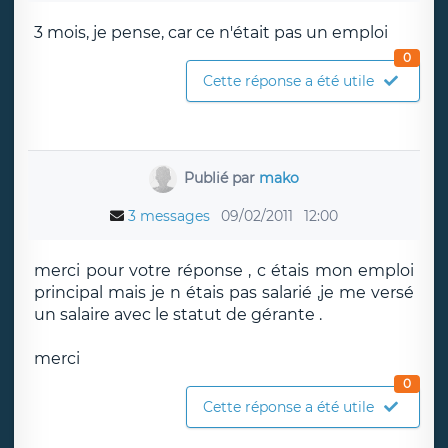
3 mois, je pense, car ce n'était pas un emploi
0
Cette réponse a été utile
Publié par
mako
3 messages
09/02/2011
12:00
merci pour votre réponse , c étais mon emploi
principal mais je n étais pas salarié ,je me versé
un salaire avec le statut de gérante .
merci
0
Cette réponse a été utile