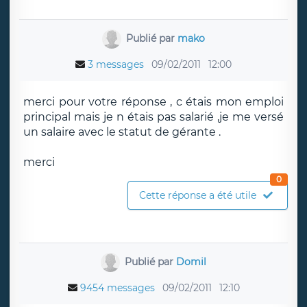
Publié par
mako
3 messages
09/02/2011
12:00
merci pour votre réponse , c étais mon emploi
principal mais je n étais pas salarié ,je me versé
un salaire avec le statut de gérante .
merci
0
Cette réponse a été utile
Publié par
Domil
9454 messages
09/02/2011
12:10