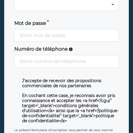
Mot de passe
Numéro de téléphone
J'accepte de recevoir des propositions
commerciales de nos partenaires
En cochant cette case, je reconnais avoir pris
connaissance et accepter les <a href='/cgu/'
target='_blank'>conditions générales
d'utilisation</a> ainsi que la <a href='/politique-
de-confidentialite/' target='_blank'>politique
de confidentialite</a>
Le présent formulaire d’inscription vous permet de vous inscrire