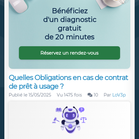
Bénéficiez
d'un diagnostic
gratuit
de 20 minutes
Réservez un rendez-vous
Quelles Obligations en cas de contrat
de prêt à usage ?
Publié le
15/05/2025
Vu 1475 fois
10
Par
LoV3p