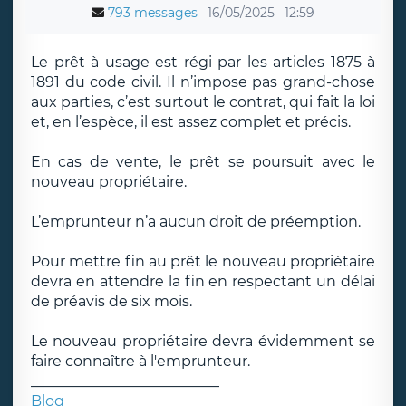
793 messages
16/05/2025
12:59
Le prêt à usage est régi par les articles 1875 à
1891 du code civil. Il n’impose pas grand-chose
aux parties, c’est surtout le contrat, qui fait la loi
et, en l’espèce, il est assez complet et précis.
En cas de vente, le prêt se poursuit avec le
nouveau propriétaire.
L’emprunteur n’a aucun droit de préemption.
Pour mettre fin au prêt le nouveau propriétaire
devra en attendre la fin en respectant un délai
de préavis de six mois.
Le nouveau propriétaire devra évidemment se
faire connaître à l'emprunteur.
__________________________
Blog