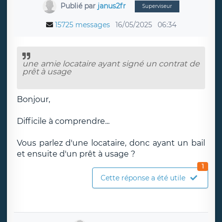
Publié par
janus2fr
Superviseur
15725 messages
16/05/2025
06:34
une amie locataire ayant signé un contrat de
prêt à usage
Bonjour,
Difficile à comprendre...
Vous parlez d'une locataire, donc ayant un bail
et ensuite d'un prêt à usage ?
1
Cette réponse a été utile