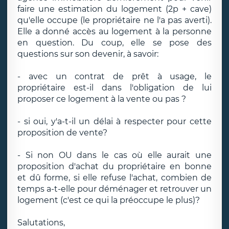
faire une estimation du logement (2p + cave)
qu'elle occupe (le propriétaire ne l'a pas averti).
Elle a donné accès au logement à la personne
en question. Du coup, elle se pose des
questions sur son devenir, à savoir:
- avec un contrat de prêt à usage, le
propriétaire est-il dans l'obligation de lui
proposer ce logement à la vente ou pas ?
- si oui, y'a-t-il un délai à respecter pour cette
proposition de vente?
- Si non OU dans le cas où elle aurait une
proposition d'achat du propriétaire en bonne
et dû forme, si elle refuse l'achat, combien de
temps a-t-elle pour déménager et retrouver un
logement (c'est ce qui la préoccupe le plus)?
Salutations,