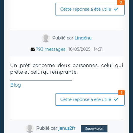
0
Cette réponse a été utile
Publié par
Lingénu
793 messages
16/05/2025
14:31
Un prêt concerne deux personnes, celui qui
prête et celui qui emprunte.
__________________________
Blog
1
Cette réponse a été utile
Publié par
janus2fr
Superviseur