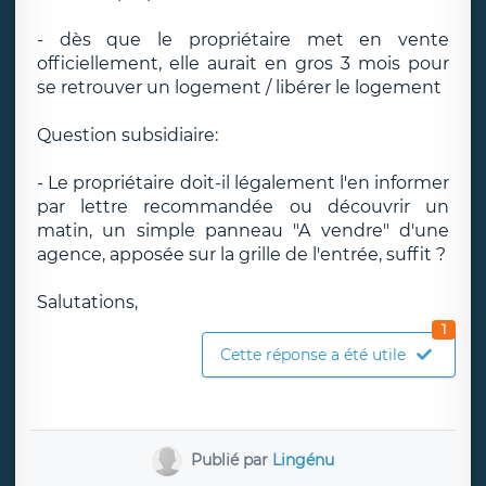
- dès que le propriétaire met en vente
officiellement, elle aurait en gros 3 mois pour
se retrouver un logement / libérer le logement
Question subsidiaire:
- Le propriétaire doit-il légalement l'en informer
par lettre recommandée ou découvrir un
matin, un simple panneau "A vendre" d'une
agence, apposée sur la grille de l'entrée, suffit ?
Salutations,
1
Cette réponse a été utile
Publié par
Lingénu