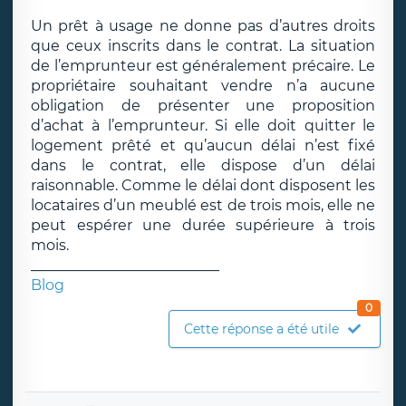
Un prêt à usage ne donne pas d’autres droits
que ceux inscrits dans le contrat. La situation
de l’emprunteur est généralement précaire. Le
propriétaire souhaitant vendre n’a aucune
obligation de présenter une proposition
d’achat à l’emprunteur. Si elle doit quitter le
logement prêté et qu’aucun délai n’est fixé
dans le contrat, elle dispose d’un délai
raisonnable. Comme le délai dont disposent les
locataires d’un meublé est de trois mois, elle ne
peut espérer une durée supérieure à trois
mois.
__________________________
Blog
0
Cette réponse a été utile