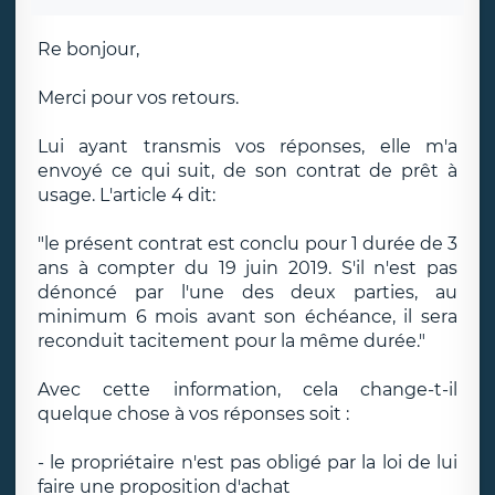
Re bonjour,
Merci pour vos retours.
Lui ayant transmis vos réponses, elle m'a
envoyé ce qui suit, de son contrat de prêt à
usage. L'article 4 dit:
"le présent contrat est conclu pour 1 durée de 3
ans à compter du 19 juin 2019. S'il n'est pas
dénoncé par l'une des deux parties, au
minimum 6 mois avant son échéance, il sera
reconduit tacitement pour la même durée."
Avec cette information, cela change-t-il
quelque chose à vos réponses soit :
- le propriétaire n'est pas obligé par la loi de lui
faire une proposition d'achat