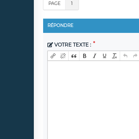
PAGE
1
RÉPONDRE
VOTRE TEXTE :