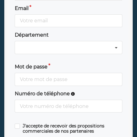
Email
Département
Mot de passe
Numéro de téléphone
J'accepte de recevoir des propositions
commerciales de nos partenaires