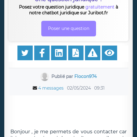
Posez votre question juridique
gratuitement
à
notre chatbot juridique sur Juribot.fr
Poser une question
Publié par
Flocon974
4 messages
02/05/2024
09:31
Bonjour , je me permets de vous contacter car