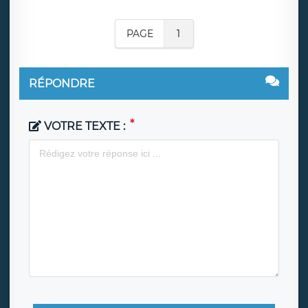
PAGE
1
RÉPONDRE
VOTRE TEXTE :