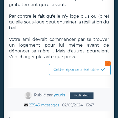
gratuitement qui elle veut.
Par contre le fait qu'elle n'y loge plus ou (pire)
qu'elle sous-loue peut entrainer la résiliation du
bail.
Votre ami devrait commencer par se trouver
un logement pour lui même avant de
dénoncer sa mère ... Mais d'autres pourraient
s'en charger plus vite que prévu.
1
Cette réponse a été utile
Publié par
youris
Modérateur
23545 messages
02/05/2024
13:47