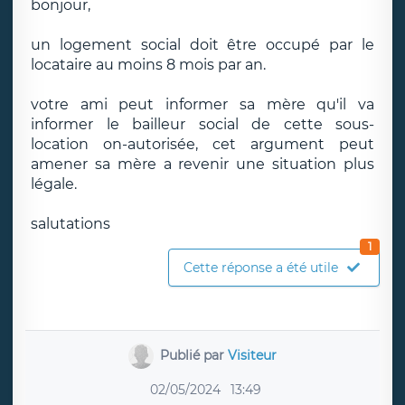
bonjour,
un logement social doit être occupé par le
locataire au moins 8 mois par an.
votre ami peut informer sa mère qu'il va
informer le bailleur social de cette sous-
location on-autorisée, cet argument peut
amener sa mère a revenir une situation plus
légale.
salutations
1
Cette réponse a été utile
Publié par
Visiteur
02/05/2024
13:49